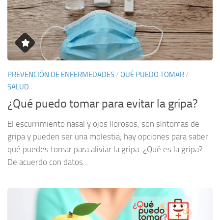
PREVENCIÓN DE ENFERMEDADES
/
QUÉ PUEDO TOMAR
/
SALUD
¿Qué puedo tomar para evitar la gripa?
El escurrimiento nasal y ojos llorosos, son síntomas de
gripa y pueden ser una molestia; hay opciones para saber
qué puedes tomar para aliviar la gripa. ¿Qué es la gripa?
De acuerdo con datos...