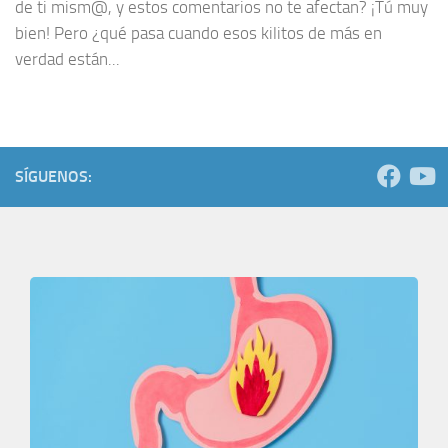
de ti mism@, y estos comentarios no te afectan? ¡Tú muy
bien! Pero ¿qué pasa cuando esos kilitos de más en
verdad están...
SÍGUENOS: