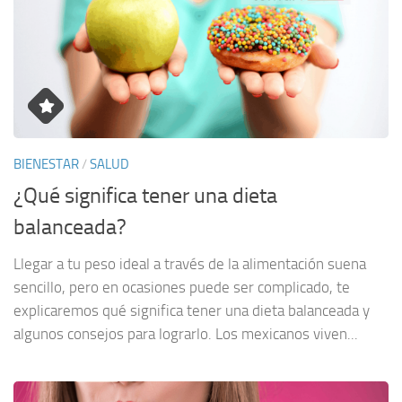
BIENESTAR
/
SALUD
¿Qué significa tener una dieta
balanceada?
Llegar a tu peso ideal a través de la alimentación suena
sencillo, pero en ocasiones puede ser complicado, te
explicaremos qué significa tener una dieta balanceada y
algunos consejos para lograrlo. Los mexicanos viven...