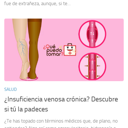
fue de extrañeza, aunque, si te...
SALUD
¿Insuficiencia venosa crónica? Descubre
si tú la padeces
¿Te has topado con términos médicos que, de plano, no