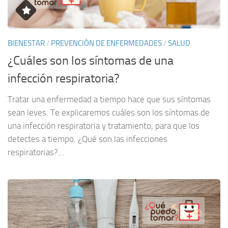
BIENESTAR
/
PREVENCIÓN DE ENFERMEDADES
/
SALUD
¿Cuáles son los síntomas de una
infección respiratoria?
Tratar una enfermedad a tiempo hace que sus síntomas
sean leves. Te explicaremos cuáles son los síntomas de
una infección respiratoria y tratamiento, para que los
detectes a tiempo. ¿Qué son las infecciones
respiratorias?...