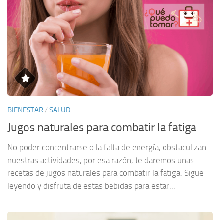
BIENESTAR
/
SALUD
Jugos naturales para combatir la fatiga
No poder concentrarse o la falta de energía, obstaculizan
nuestras actividades, por esa razón, te daremos unas
recetas de jugos naturales para combatir la fatiga. Sigue
leyendo y disfruta de estas bebidas para estar...