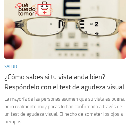
SALUD
¿Cómo sabes si tu vista anda bien?
Respóndelo con el test de agudeza visual
La mayoría de las personas asumen que su vista es buena,
pero realmente muy pocas lo han confirmado a través de
un test de agudeza visual. El hecho de someter los ojos a
tiempos...