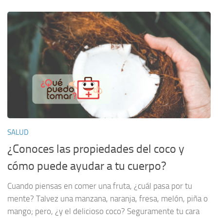
SALUD
¿Conoces las propiedades del coco y
cómo puede ayudar a tu cuerpo?
Cuando piensas en comer una fruta, ¿cuál pasa por tu
mente? Talvez una manzana, naranja, fresa, melón, piña o
mango; pero, ¿y el delicioso coco? Seguramente tu cara