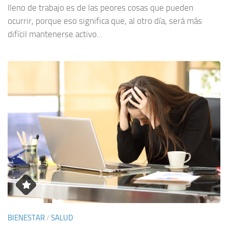
lleno de trabajo es de las peores cosas que pueden
ocurrir, porque eso significa que, al otro día, será más
difícil mantenerse activo...
BIENESTAR
/
SALUD