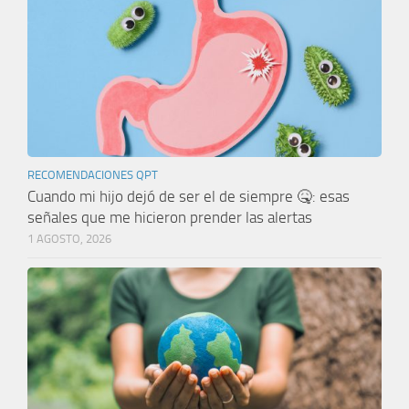
RECOMENDACIONES QPT
Cuando mi hijo dejó de ser el de siempre 🤒: esas
señales que me hicieron prender las alertas
1 AGOSTO, 2026