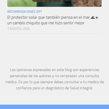
RECOMENDACIONES QPT
El protector solar que también piensa en el mar 🌊☀️:
un cambio chiquito que me hizo sentir mejor
1 AGOSTO, 2026
Las opiniones expresadas en este blog son experiencias
personales de los autores y no remplazan una consulta
médica. Es por lo que siempre debes consultar a tu medico de
confianza para un diagnóstico de Salud Integral.