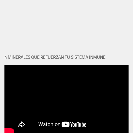
4 MINERALES QUE REFUERZAN TU SISTEMA INMUNE