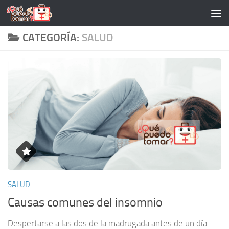
Saltar al contenido
CATEGORÍA:
SALUD
SALUD
Causas comunes del insomnio
Despertarse a las dos de la madrugada antes de un día