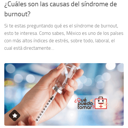
¿Cuáles son las causas del síndrome de
burnout?
Si te estas preguntando qué es el síndrome de burnout,
esto te interesa. Como sabes, México es uno de los países
con más altos índices de estrés, sobre todo, laboral, el
cual está directamente...