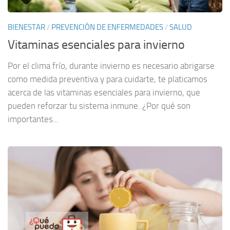
BIENESTAR
/
PREVENCIÓN DE ENFERMEDADES
/
SALUD
Vitaminas esenciales para invierno
Por el clima frío, durante invierno es necesario abrigarse
como medida preventiva y para cuidarte, te platicamos
acerca de las vitaminas esenciales para invierno, que
pueden reforzar tu sistema inmune. ¿Por qué son
importantes...