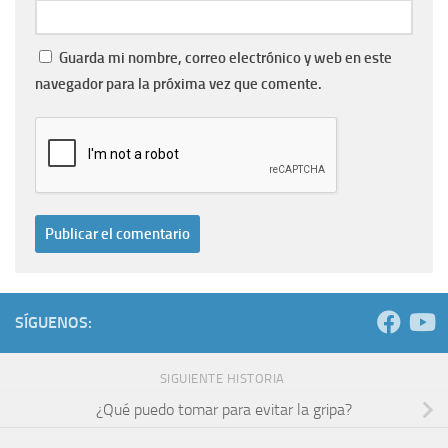
Guarda mi nombre, correo electrónico y web en este
navegador para la próxima vez que comente.
SÍGUENOS:
SIGUIENTE HISTORIA
¿Qué puedo tomar para evitar la gripa?