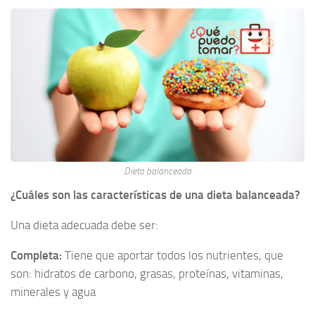
Dieta balanceada
¿Cuáles son las características de una dieta balanceada?
Una dieta adecuada debe ser:
Completa:
Tiene que aportar todos los nutrientes, que
son: hidratos de carbono, grasas, proteínas, vitaminas,
minerales y agua