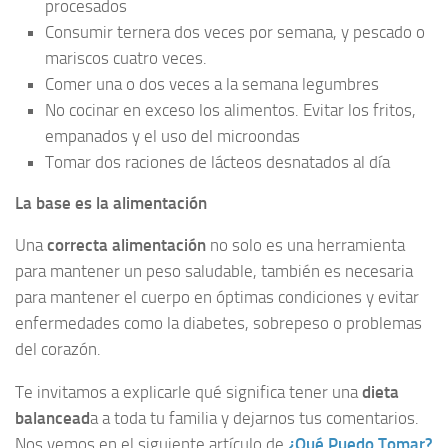
procesados
Consumir ternera dos veces por semana, y pescado o
mariscos cuatro veces.
Comer una o dos veces a la semana legumbres
No cocinar en exceso los alimentos. Evitar los fritos,
empanados y el uso del microondas
Tomar dos raciones de lácteos desnatados al día
La base es la alimentación
Una
correcta alimentación
no solo es una herramienta
para mantener un peso saludable, también es necesaria
para mantener el cuerpo en óptimas condiciones y evitar
enfermedades como la diabetes, sobrepeso o problemas
del corazón.
Te invitamos a explicarle qué significa tener una
dieta
balancead
a a toda tu familia y dejarnos tus comentarios.
Nos vemos en el siguiente artículo de
¿Qué Puedo Tomar?