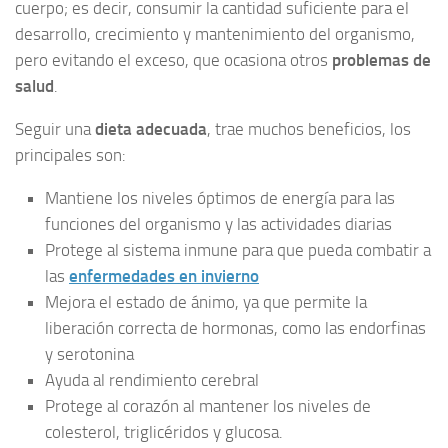
cuerpo; es decir, consumir la cantidad suficiente para el
desarrollo, crecimiento y mantenimiento del organismo,
pero evitando el exceso, que ocasiona otros
problemas de
salud
.
Seguir una
dieta adecuada
, trae muchos beneficios, los
principales son:
Mantiene los niveles óptimos de energía para las
funciones del organismo y las actividades diarias
Protege al sistema inmune para que pueda combatir a
las
enfermedades en invierno
Mejora el estado de ánimo, ya que permite la
liberación correcta de hormonas, como las endorfinas
y serotonina
Ayuda al rendimiento cerebral
Protege al corazón al mantener los niveles de
colesterol, triglicéridos y glucosa.