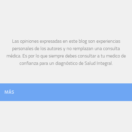
Las opiniones expresadas en este blog son experiencias
personales de los autores y no remplazan una consulta
médica. Es por lo que siempre debes consultar a tu medico de
confianza para un diagnóstico de Salud Integral.
MÁS