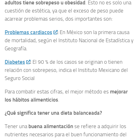
adultos tiene sobrepeso u obesidad
. Esto no es solo una
cuestión de estética, ya que el exceso de peso puede
acarrear problemas serios, dos importantes son:
Problemas cardiacos
:
En México son la primera causa
de mortalidad, según el Instituto Nacional de Estadística y
Geografía.
Diabetes
:
El 90 % de los casos se originan o tienen
relación con sobrepeso, indica el Instituto Mexicano del
Seguro Social
Para combatir estas cifras, el mejor método es
mejorar
los hábitos alimenticios
.
¿Qué significa tener una dieta balanceada?
Tener una
buena alimentación
se refiere a adquirir los
nutrientes necesarios para el buen funcionamiento del