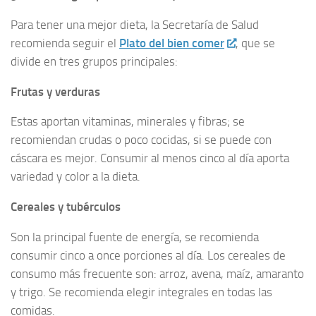
Para tener una mejor dieta, la Secretaría de Salud
recomienda seguir el
Plato del bien comer
, que se
divide en tres grupos principales:
Frutas y verduras
Estas aportan vitaminas, minerales y fibras; se
recomiendan crudas o poco cocidas, si se puede con
cáscara es mejor. Consumir al menos cinco al día aporta
variedad y color a la dieta.
Cereales y tubérculos
Son la principal fuente de energía, se recomienda
consumir cinco a once porciones al día. Los cereales de
consumo más frecuente son: arroz, avena, maíz, amaranto
y trigo. Se recomienda elegir integrales en todas las
comidas.