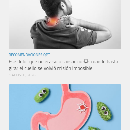
RECOMENDACIONES QPT
Ese dolor que no era solo cansancio 💥: cuando hasta
girar el cuello se volvió misión imposible
1 AGOSTO, 2026