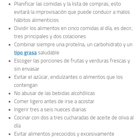
Planificar las comidas y la lista de compras; esto
evitará la improvisación que puede conducir a malos
hábitos alimenticios
Dividir los alimentos en cinco comidas al día, es decir,
tres principales y dos colaciones
Combinar siempre una proteína, un carbohidrato y un
tipo grasa
saludable
Escoger las porciones de frutas y verduras frescas y
sin envasar
Evitar el azúcar, endulzantes o alimentos que los
contengan
No abusar de las bebidas alcohólicas
Comer ligero antes de irse a acostar
Ingerir tres a seis nueces diarias
Cocinar con dos a tres cucharadas de aceite de oliva al
día
Evitar alimentos precocidos y excesivamente