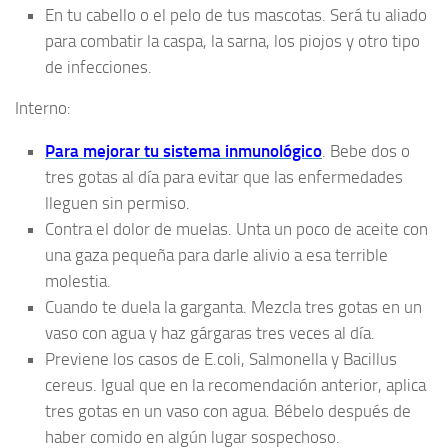
En tu cabello o el pelo de tus mascotas. Será tu aliado
para combatir la caspa, la sarna, los piojos y otro tipo
de infecciones.
Interno:
Para mejorar tu sistema inmunológico
. Bebe dos o
tres gotas al día para evitar que las enfermedades
lleguen sin permiso.
Contra el dolor de muelas. Unta un poco de aceite con
una gaza pequeña para darle alivio a esa terrible
molestia.
Cuando te duela la garganta. Mezcla tres gotas en un
vaso con agua y haz gárgaras tres veces al día.
Previene los casos de E.coli, Salmonella y Bacillus
cereus. Igual que en la recomendación anterior, aplica
tres gotas en un vaso con agua. Bébelo después de
haber comido en algún lugar sospechoso.