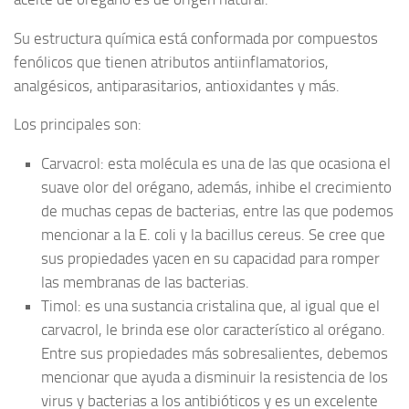
Su estructura química está conformada por compuestos
fenólicos que tienen atributos antiinflamatorios,
analgésicos, antiparasitarios, antioxidantes y más.
Los principales son:
Carvacrol: esta molécula es una de las que ocasiona el
suave olor del orégano, además, inhibe el crecimiento
de muchas cepas de bacterias, entre las que podemos
mencionar a la E. coli y la bacillus cereus. Se cree que
sus propiedades yacen en su capacidad para romper
las membranas de las bacterias.
Timol: es una sustancia cristalina que, al igual que el
carvacrol, le brinda ese olor característico al orégano.
Entre sus propiedades más sobresalientes, debemos
mencionar que ayuda a disminuir la resistencia de los
virus y bacterias a los antibióticos y es un excelente