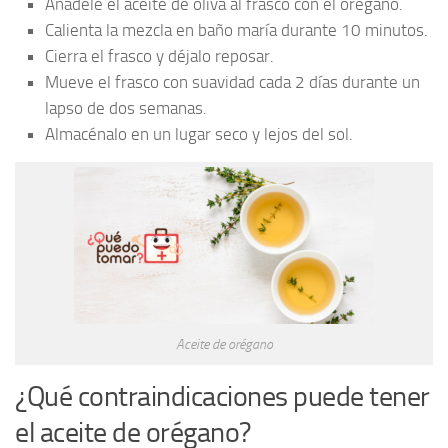
Añádele el aceite de oliva al frasco con el orégano.
Calienta la mezcla en baño maría durante 10 minutos.
Cierra el frasco y déjalo reposar.
Mueve el frasco con suavidad cada 2 días durante un
lapso de dos semanas.
Almacénalo en un lugar seco y lejos del sol.
Aceite de orégano
¿Qué contraindicaciones puede tener
el aceite de orégano?