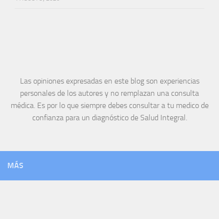
Las opiniones expresadas en este blog son experiencias
personales de los autores y no remplazan una consulta
médica. Es por lo que siempre debes consultar a tu medico de
confianza para un diagnóstico de Salud Integral.
MÁS