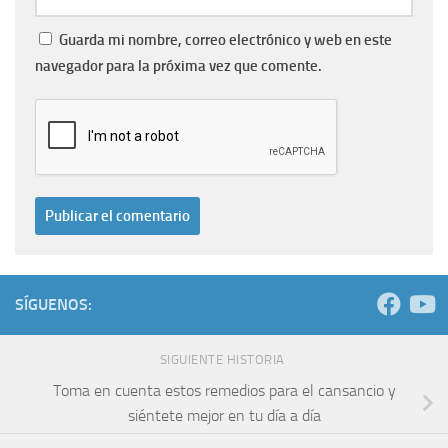
Guarda mi nombre, correo electrónico y web en este
navegador para la próxima vez que comente.
SÍGUENOS:
SIGUIENTE HISTORIA
Toma en cuenta estos remedios para el cansancio y
siéntete mejor en tu día a día