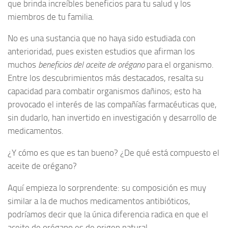
que brinda increíbles beneficios para tu salud y los
miembros de tu familia.
No es una sustancia que no haya sido estudiada con
anterioridad, pues existen estudios que afirman los
muchos
beneficios del aceite de orégano
para el organismo.
Entre los descubrimientos más destacados, resalta su
capacidad para combatir organismos dañinos; esto ha
provocado el interés de las compañías farmacéuticas que,
sin dudarlo, han invertido en investigación y desarrollo de
medicamentos.
¿Y cómo es que es tan bueno? ¿De qué está compuesto el
aceite de orégano?
Aquí empieza lo sorprendente: su composición es muy
similar a la de muchos medicamentos antibióticos,
podríamos decir que la única diferencia radica en que el
aceite de orégano es de origen natural.