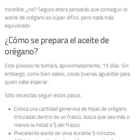
Increíble, ¿no? Seguro ahora pensarás que conseguir el
aceite de orégano es súper difícil, pero nada más
equivocado.
¿Cómo se prepara el aceite de
orégano?
Este proceso te tomará, aproximadamente, 15 días. Sin
embargo, como bien sabes, cosas buenas aguardan para
quien sabe esperar.
Sólo necesitas seguir estos pasos:
Coloca una cantidad generosa de hojas de orégano
trituradas dentro de un frasco, busca que sea más o
menos la mitad o ¾ del frasco.
Precalienta aceite de oliva durante 5 minutos.