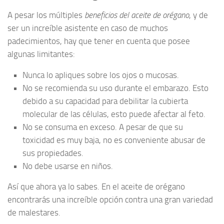
A pesar los múltiples
beneficios del aceite de orégano
, y de
ser un increíble asistente en caso de muchos
padecimientos, hay que tener en cuenta que posee
algunas limitantes:
Nunca lo apliques sobre los ojos o mucosas.
No se recomienda su uso durante el embarazo. Esto
debido a su capacidad para debilitar la cubierta
molecular de las células, esto puede afectar al feto.
No se consuma en exceso. A pesar de que su
toxicidad es muy baja, no es conveniente abusar de
sus propiedades.
No debe usarse en niños.
Así que ahora ya lo sabes. En el aceite de orégano
encontrarás una increíble opción contra una gran variedad
de malestares.