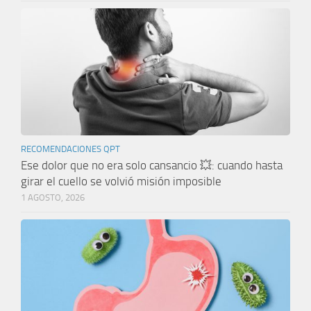
RECOMENDACIONES QPT
Ese dolor que no era solo cansancio 💥: cuando hasta
girar el cuello se volvió misión imposible
1 AGOSTO, 2026