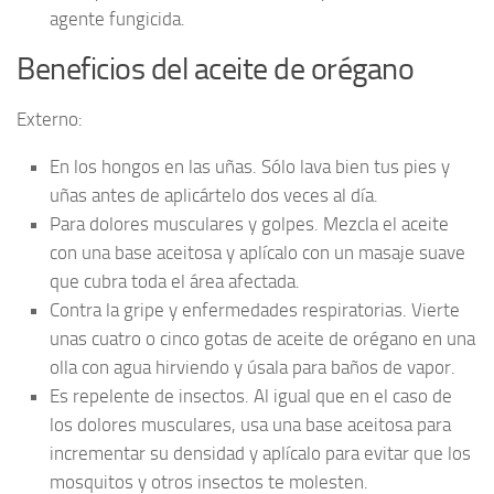
agente fungicida.
Beneficios del aceite de orégano
Externo:
En los hongos en las uñas. Sólo lava bien tus pies y
uñas antes de aplicártelo dos veces al día.
Para dolores musculares y golpes. Mezcla el aceite
con una base aceitosa y aplícalo con un masaje suave
que cubra toda el área afectada.
Contra la gripe y enfermedades respiratorias. Vierte
unas cuatro o cinco gotas de aceite de orégano en una
olla con agua hirviendo y úsala para baños de vapor.
Es repelente de insectos. Al igual que en el caso de
los dolores musculares, usa una base aceitosa para
incrementar su densidad y aplícalo para evitar que los
mosquitos y otros insectos te molesten.