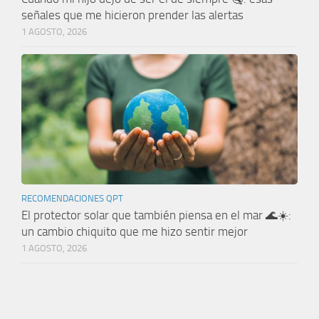
señales que me hicieron prender las alertas
1 AGOSTO, 2026
RECOMENDACIONES QPT
El protector solar que también piensa en el mar 🌊☀️:
un cambio chiquito que me hizo sentir mejor
1 AGOSTO, 2026