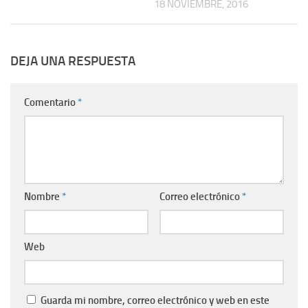
18 NOVIEMBRE, 2016
DEJA UNA RESPUESTA
Comentario
*
Nombre
*
Correo electrónico
*
Web
Guarda mi nombre, correo electrónico y web en este