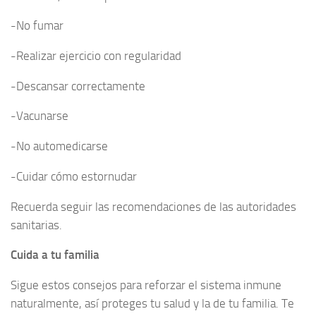
-No fumar
-Realizar ejercicio con regularidad
-Descansar correctamente
-Vacunarse
-No automedicarse
-Cuidar cómo estornudar
Recuerda seguir las recomendaciones de las autoridades
sanitarias.
Cuida a tu familia
Sigue estos consejos para reforzar el sistema inmune
naturalmente, así proteges tu salud y la de tu familia. Te