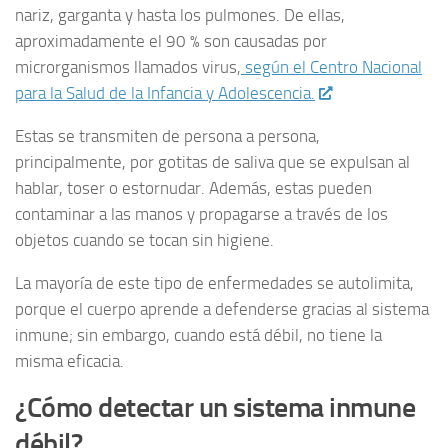
nariz, garganta y hasta los pulmones. De ellas,
aproximadamente el 90 % son causadas por
microrganismos llamados virus,
según el Centro Nacional
para la Salud de la Infancia y Adolescencia.
Estas se transmiten de persona a persona,
principalmente, por gotitas de saliva que se expulsan al
hablar, toser o estornudar. Además, estas pueden
contaminar a las manos y propagarse a través de los
objetos cuando se tocan sin higiene.
La mayoría de este tipo de enfermedades se autolimita,
porque el cuerpo aprende a defenderse gracias al sistema
inmune; sin embargo, cuando está débil, no tiene la
misma eficacia.
¿Cómo detectar un sistema inmune
débil?