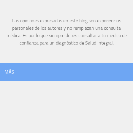
Las opiniones expresadas en este blog son experiencias
personales de los autores y no remplazan una consulta
médica. Es por lo que siempre debes consultar a tu medico de
confianza para un diagnóstico de Salud Integral.
MÁS