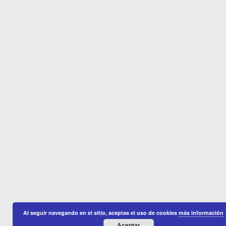
Al seguir navegando en el sitio, aceptas el uso de cookies
más información
Aceptar