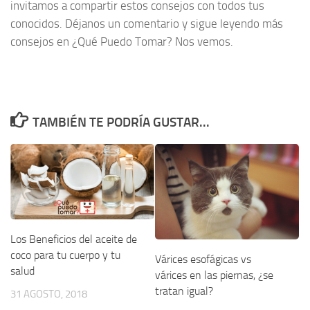
invitamos a compartir estos consejos con todos tus
conocidos. Déjanos un comentario y sigue leyendo más
consejos en ¿Qué Puedo Tomar? Nos vemos.
TAMBIÉN TE PODRÍA GUSTAR...
Los Beneficios del aceite de
coco para tu cuerpo y tu
Várices esofágicas vs
salud
várices en las piernas, ¿se
tratan igual?
31 AGOSTO, 2018