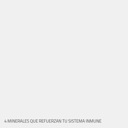
4 MINERALES QUE REFUERZAN TU SISTEMA INMUNE