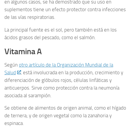
en algunos casos, se ha demostrado que su uso en
suplementos tiene un efecto protector contra infecciones
de las vías respiratorias.
La principal fuente es el sol, pero también está en los
ácidos grasos del pescado, como el salmón.
Vitamina A
Según
otro artículo de la Organización Mundial de la
Salud
, está involucrada en la producción, crecimiento y
diferenciación de glóbulos rojos, células linfáticas y
anticuerpos. Sirve como protección contra la neumonía
asociada al sarampión.
Se obtiene de alimentos de origen animal, como el hígado
de ternera; y de origen vegetal como la zanahoria y
espinaca.