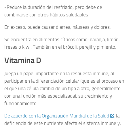
-Reduce la duración del resfriado, pero debe de
combinarse con otros hábitos saludables
En exceso, puede causar diarrea, náuseas y dolores.
Se encuentra en alimentos cítricos como: naranja, limón,
fresas o kiwi. También en el brócoli, perejil y pimiento.
Vitamina D
Juega un papel importante en la respuesta inmune, al
participar en la diferenciación celular (que es el proceso en
el que una célula cambia de un tipo a otro, generalmente
con una función más especializada), su crecimiento y
funcionamiento.
De acuerdo con la Organización Mundial de la Salud
, la
deficiencia de este nutriente afecta el sistema inmune y,