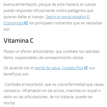
buena alimentación, porque de esta manera, el cuerpo
puede responder eficazmente contra patógenos que
quieran dañar el cuerpo.
Según el portal español El
Economista
, los principales nutrientes que se necesitan
son:
Vitamina C
Posee un efecto antioxidante, que combate los radicales
libres, responsables del envejecimiento celular.
De acuerdo con el
portal de salud, Cuídate Plus
, sus
beneficios son:
-Combate el escorbuto, que es una enfermedad que causa
cansancio, inflamación en las encías, manchas en la piel o
dolor en las articulaciones; de no tratarse, puede ser
mortal