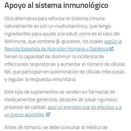
Apoyo al sistema inmunológico
Otra alternativa para reforzar el sistema inmune
naturalmente es con un multivitamínico, que tenga
ingredientes para ayudar a la salud, como es el caso del
Wellmune, que contiene β-glucanos, los cuales
según la
Revista Española de Nutrición Humana y Dietética
,
tienen la capacidad de disminuir la incidencia de
infecciones respiratorias y aumentar el número de células
NK, que participan en la eliminación de células infecciosas
y regulan la respuesta inmunitaria.
Este tipo de suplementos se venden en farmacias de
medicamentos genéricos, después de pasar rigurosos
procesos de calidad,
aquí un ejemplo que es efectivo y a
un precio accesible.
Antes de tomarlo, se debe consultar al médico de