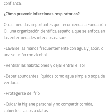
confianza.
¿Cómo prevenir infecciones respiratorias?
Otras medidas importantes que recomienda la Fundación
OI, una organización científica española que se enfoca en
las enfermedades infecciosas, son:
-Lavarse las manos frecuentemente con agua y jabón, o
una solución con alcohol
-Ventilar las habitaciones y dejar entrar el sol
-Beber abundantes líquidos como agua simple o sopa de
verduras
-Protegerse del frío
-Cuidar la higiene personal y no compartir comida,
cubiertos, vasos o platos