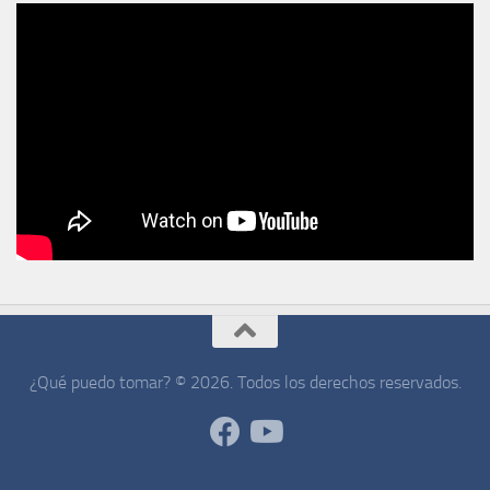
¿Qué puedo tomar? © 2026. Todos los derechos reservados.