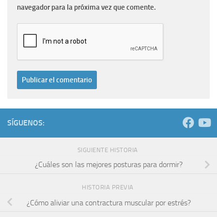
navegador para la próxima vez que comente.
SÍGUENOS:
SIGUIENTE HISTORIA
¿Cuáles son las mejores posturas para dormir?
HISTORIA PREVIA
¿Cómo aliviar una contractura muscular por estrés?