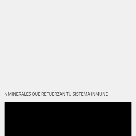
4 MINERALES QUE REFUERZAN TU SISTEMA INMUNE