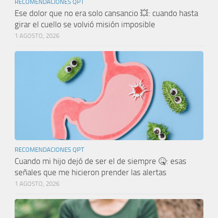
RECOMENDACIONES QPT
Ese dolor que no era solo cansancio 💥: cuando hasta
girar el cuello se volvió misión imposible
1 AGOSTO, 2026
RECOMENDACIONES QPT
Cuando mi hijo dejó de ser el de siempre 🤒: esas
señales que me hicieron prender las alertas
1 AGOSTO, 2026