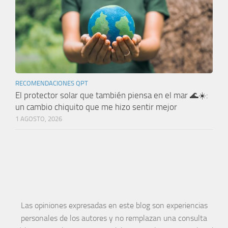
RECOMENDACIONES QPT
El protector solar que también piensa en el mar 🌊☀️:
un cambio chiquito que me hizo sentir mejor
1 AGOSTO, 2026
Las opiniones expresadas en este blog son experiencias
personales de los autores y no remplazan una consulta