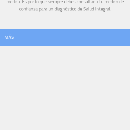
médica. Es por lo que siempre debes consultar a tu medico de
confianza para un diagnóstico de Salud Integral.
MÁS