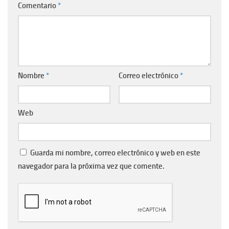
Comentario
*
Nombre
*
Correo electrónico
*
Web
Guarda mi nombre, correo electrónico y web en este
navegador para la próxima vez que comente.