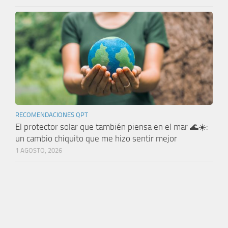
RECOMENDACIONES QPT
El protector solar que también piensa en el mar 🌊☀️:
un cambio chiquito que me hizo sentir mejor
1 AGOSTO, 2026