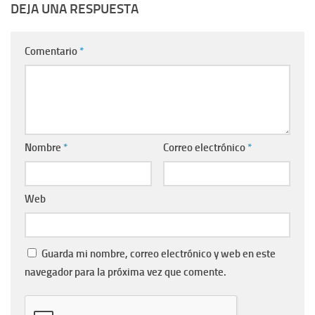
DEJA UNA RESPUESTA
Comentario
*
Nombre
*
Correo electrónico
*
Web
Guarda mi nombre, correo electrónico y web en este
navegador para la próxima vez que comente.