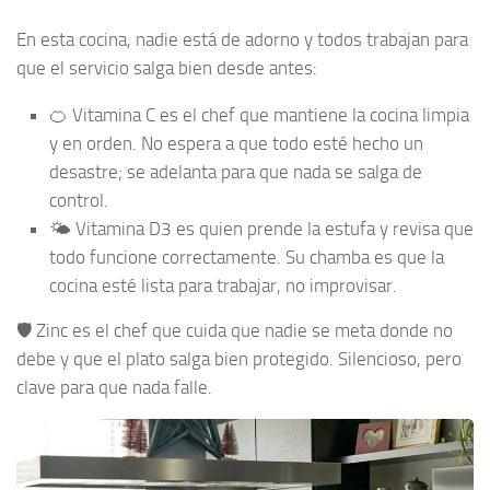
En esta cocina, nadie está de adorno y todos trabajan para
que el servicio salga bien desde antes:
🍊 Vitamina C es el chef que mantiene la cocina limpia
y en orden. No espera a que todo esté hecho un
desastre; se adelanta para que nada se salga de
control.
🌤️ Vitamina D3 es quien prende la estufa y revisa que
todo funcione correctamente. Su chamba es que la
cocina esté lista para trabajar, no improvisar.
🛡️ Zinc es el chef que cuida que nadie se meta donde no
debe y que el plato salga bien protegido. Silencioso, pero
clave para que nada falle.