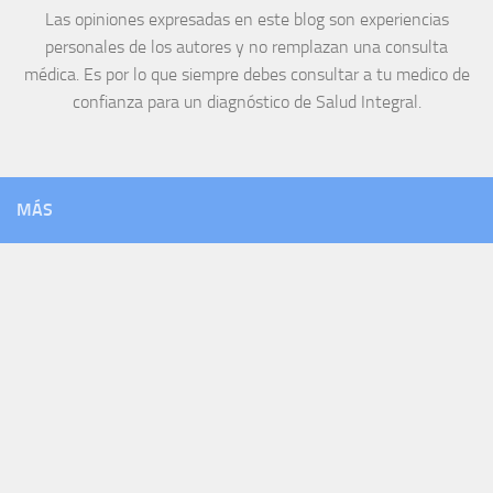
Las opiniones expresadas en este blog son experiencias
personales de los autores y no remplazan una consulta
médica. Es por lo que siempre debes consultar a tu medico de
confianza para un diagnóstico de Salud Integral.
MÁS