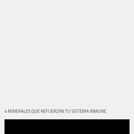
4 MINERALES QUE REFUERZAN TU SISTEMA INMUNE