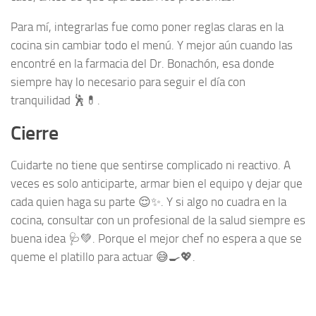
Para mí, integrarlas fue como poner reglas claras en la
cocina sin cambiar todo el menú. Y mejor aún cuando las
encontré en la farmacia del Dr. Bonachón, esa donde
siempre hay lo necesario para seguir el día con
tranquilidad 🕺💊.
Cierre
Cuidarte no tiene que sentirse complicado ni reactivo. A
veces es solo anticiparte, armar bien el equipo y dejar que
cada quien haga su parte 😌✨. Y si algo no cuadra en la
cocina, consultar con un profesional de la salud siempre es
buena idea 🩺💚. Porque el mejor chef no espera a que se
queme el platillo para actuar 😅🍳💖.