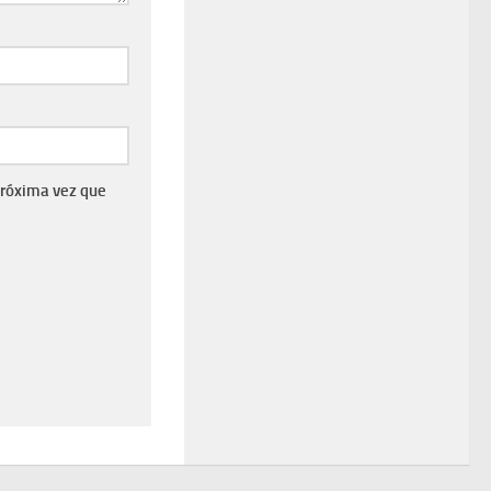
próxima vez que