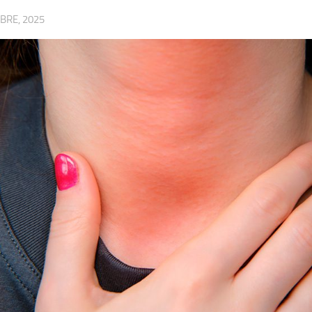
BRE, 2025