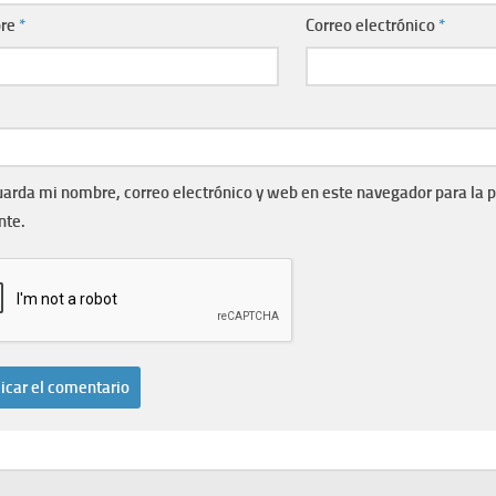
re
*
Correo electrónico
*
arda mi nombre, correo electrónico y web en este navegador para la 
nte.