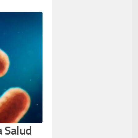
a Salud