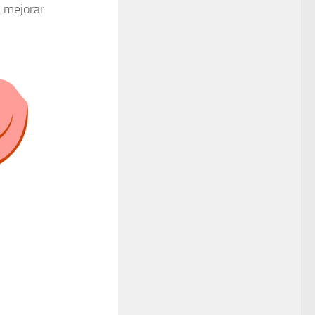
a mejorar