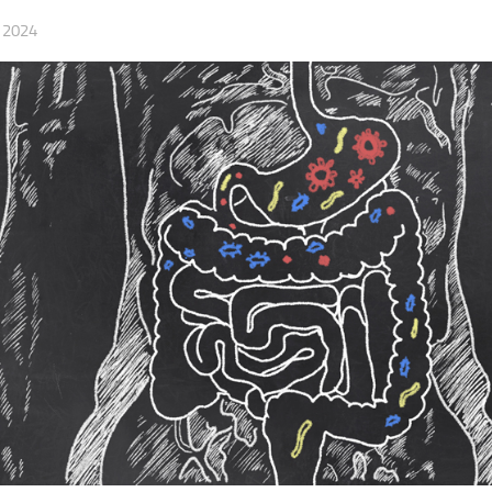
, 2024