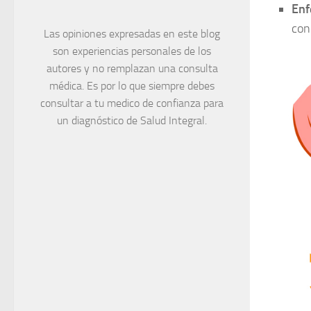
Enf
con
Las opiniones expresadas en este blog
son experiencias personales de los
autores y no remplazan una consulta
médica. Es por lo que siempre debes
consultar a tu medico de confianza para
un diagnóstico de Salud Integral.