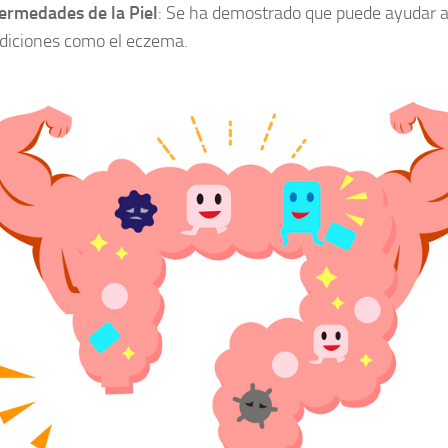
ermedades de la Piel
: Se ha demostrado que puede ayudar 
diciones como el eczema.