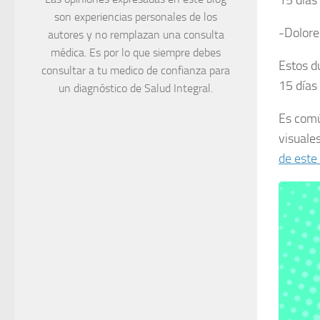
son experiencias personales de los
-Dolore
autores y no remplazan una consulta
médica. Es por lo que siempre debes
Estos d
consultar a tu medico de confianza para
15 días
un diagnóstico de Salud Integral.
Es comú
visuale
de este 