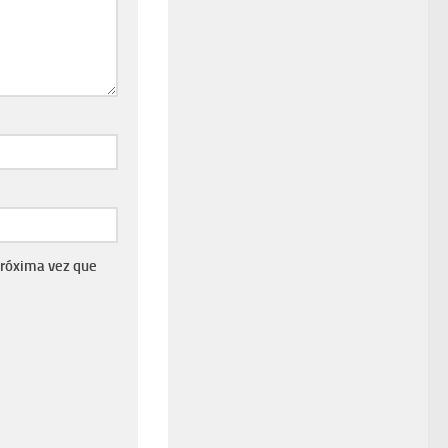
próxima vez que