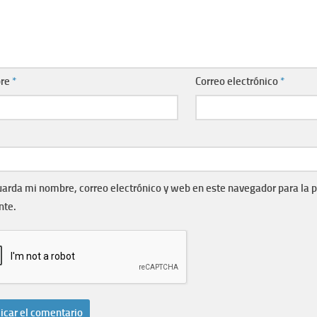
re
*
Correo electrónico
*
arda mi nombre, correo electrónico y web en este navegador para la 
nte.