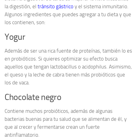
la digestión, el
tránsito gástrico
y el sistema inmunitario.
Algunos ingredientes que puedes agregar a tu dieta y que
los contienen, son:
Yogur
Además de ser una rica fuente de proteínas, también lo es
en probióticos. Si quieres optimizar su efecto busca
aquellos que tengan lactobacillus o acidophilus. Asimismo,
el queso y la leche de cabra tienen más probióticos que
los de vaca.
Chocolate negro
Contiene muchos probióticos, además de algunas
bacterias buenas para tu salud que se alimentan de él, y
que al crecer y fermentarse crean un fuerte
antinflamatorio.