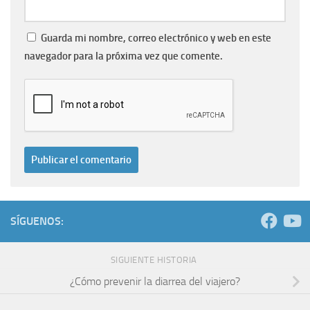
Guarda mi nombre, correo electrónico y web en este
navegador para la próxima vez que comente.
SÍGUENOS:
SIGUIENTE HISTORIA
¿Cómo prevenir la diarrea del viajero?