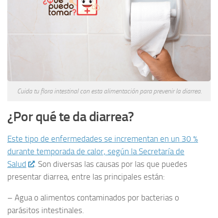
Cuida tu flora intestinal con esta alimentación para prevenir la diarrea.
¿Por qué te da diarrea?
Este tipo de enfermedades se incrementan en un 30 %
durante temporada de calor, según la Secretaría de
Salud
. Son diversas las causas por las que puedes
presentar diarrea, entre las principales están:
– Agua o alimentos contaminados por bacterias o
parásitos intestinales.