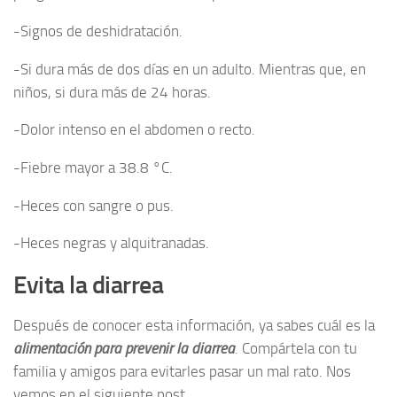
-Signos de deshidratación.
-Si dura más de dos días en un adulto. Mientras que, en
niños, si dura más de 24 horas.
-Dolor intenso en el abdomen o recto.
-Fiebre mayor a 38.8 °C.
-Heces con sangre o pus.
-Heces negras y alquitranadas.
Evita la diarrea
Después de conocer esta información, ya sabes cuál es la
alimentación para prevenir la diarrea
. Compártela con tu
familia y amigos para evitarles pasar un mal rato. Nos
vemos en el siguiente post.