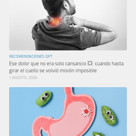
RECOMENDACIONES QPT
Ese dolor que no era solo cansancio 💥: cuando hasta
girar el cuello se volvió misión imposible
1 AGOSTO, 2026