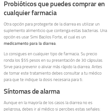
Probióticos que puedes comprar en
cualquier farmacia
Otra opción para protegerte de la diarrea es utilizar un
suplemento alimenticio que contenga estas bacterias. Una
opción es usar Simi Bacilos Forte, el cual es un
medicamento para la diarrea
.
Lo consigues en cualquier tipo de farmacia. Su precio
ronda los $55 pesos en su presentación de 30 cápsulas.
Sirve para prevenir o aliviar más rápido la diarrea. Antes
de tomar este tratamiento debes consultar a tu médico
para que te indique la dosis necesaria para ti.
Síntomas de alarma
Aunque en la mayoría de los casos la diarrea no es
peligrosa, debes ir al médico si percibes estas señales: