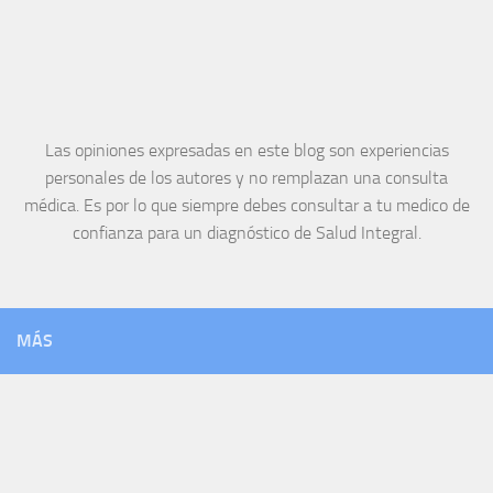
Las opiniones expresadas en este blog son experiencias
personales de los autores y no remplazan una consulta
médica. Es por lo que siempre debes consultar a tu medico de
confianza para un diagnóstico de Salud Integral.
MÁS