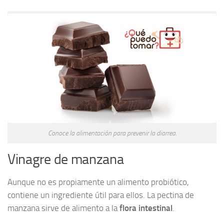
Conoce la alimentación para prevenir la diarrea.
Vinagre de manzana
Aunque no es propiamente un alimento probiótico,
contiene un ingrediente útil para ellos. La pectina de
manzana sirve de alimento a la
flora intestinal
.