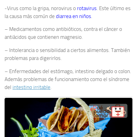
-Virus como la gripa, norovirus o
rotavirus
. Este último es
la causa más común de
diarrea en niños
.
– Medicamentos como antibióticos, contra el cáncer o
antiácidos que contienen magnesio.
– Intolerancia o sensibilidad a ciertos alimentos. También
problemas para digerirlos.
– Enfermedades del estómago, intestino delgado o colon.
Además problemas de funcionamiento como el síndrome
del
intestino irritable
.