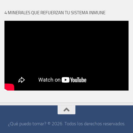
4 MINERALES QUE REFUERZAN TU SISTEMA INMUNE
¿Qué puedo tomar? © 2026. Todos los derechos reservados.