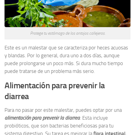
Protege tu estómago de los antojos callejeros.
Este es un malestar que se caracteriza por heces acuosas
y blandas. Por lo general, dura uno a dos días, aunque
puede prolongarse un poco más. Si dura mucho tiempo
puede tratarse de un problema más serio.
Alimentación para prevenir la
diarrea
Para no pasar por este malestar, puedes optar por una
alimentación para prevenir la diarrea
. Esta incluye
probióticos, que son bacterias beneficiosas para tu
sistema digestivo. Su tarea es mejorar la
flora intestinal
,