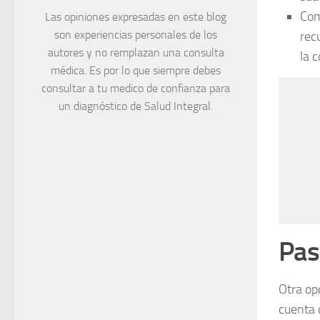
Com
Las opiniones expresadas en este blog
son experiencias personales de los
rec
autores y no remplazan una consulta
la 
médica. Es por lo que siempre debes
consultar a tu medico de confianza para
un diagnóstico de Salud Integral.
Pas
Otra op
cuenta 