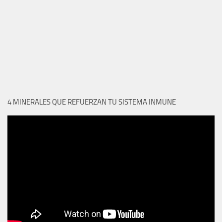
4 MINERALES QUE REFUERZAN TU SISTEMA INMUNE