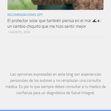
RECOMENDACIONES QPT
El protector solar que también piensa en el mar 🌊☀️:
un cambio chiquito que me hizo sentir mejor
1 AGOSTO, 2026
Las opiniones expresadas en este blog son experiencias
personales de los autores y no remplazan una consulta
médica. Es por lo que siempre debes consultar a tu medico de
confianza para un diagnóstico de Salud Integral.