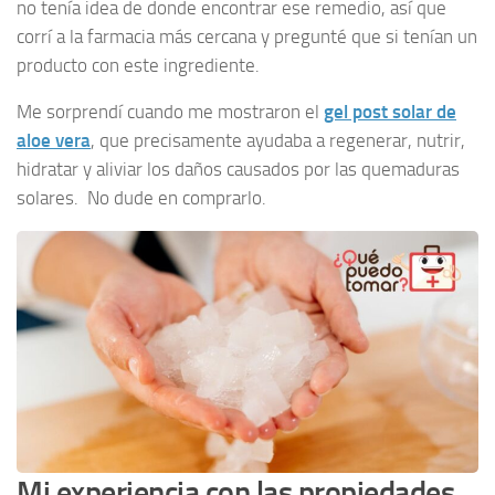
no tenía idea de donde encontrar ese remedio, así que
corrí a la farmacia más cercana y pregunté que si tenían un
producto con este ingrediente.
Me sorprendí cuando me mostraron el
gel post solar de
aloe vera
, que precisamente ayudaba a regenerar, nutrir,
hidratar y aliviar los daños causados por las quemaduras
solares. No dude en comprarlo.
Mi experiencia con las propiedades