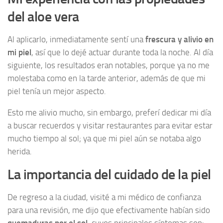
del aloe vera
Al aplicarlo, inmediatamente sentí una
frescura y alivio en
mi piel
, así que lo dejé actuar durante toda la noche. Al día
siguiente, los resultados eran notables, porque ya no me
molestaba como en la tarde anterior, además de que mi
piel tenía un mejor aspecto.
Esto me alivio mucho, sin embargo, preferí dedicar mi día
a buscar recuerdos y visitar restaurantes para evitar estar
mucho tiempo al sol; ya que mi piel aún se notaba algo
herida.
La importancia del cuidado de la piel
De regreso a la ciudad, visité a mi médico de confianza
para una revisión, me dijo que efectivamente habían sido