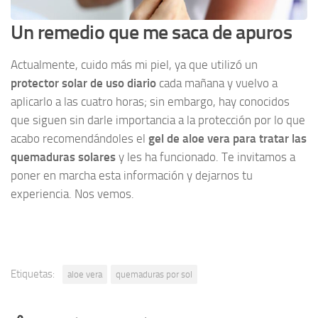
Un remedio que me saca de apuros
Actualmente, cuido más mi piel, ya que utilizó un
protector solar de uso diario
cada mañana y vuelvo a
aplicarlo a las cuatro horas; sin embargo, hay conocidos
que siguen sin darle importancia a la protección por lo que
acabo recomendándoles el
gel de aloe vera para tratar las
quemaduras solares
y les ha funcionado. Te invitamos a
poner en marcha esta información y dejarnos tu
experiencia. Nos vemos.
Etiquetas:
aloe vera
quemaduras por sol