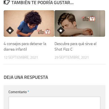
TAMBIÉN TE PODRÍA GUSTAR...
4 consejos para detener la
Descubre para qué sirve el
diarrea infantil
Shot Fizz C
12 SEPTIEMBRE, 2021
29 SEPTIEMBRE, 2021
DEJA UNA RESPUESTA
Comentario
*