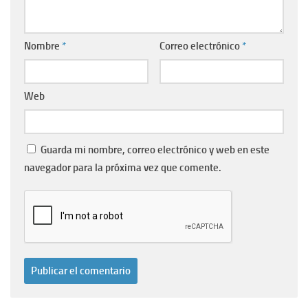
Nombre
*
Correo electrónico
*
Web
Guarda mi nombre, correo electrónico y web en este
navegador para la próxima vez que comente.