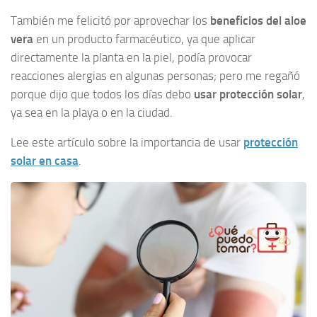
También me felicitó por aprovechar los
beneficios del aloe
vera
en un producto farmacéutico, ya que aplicar
directamente la planta en la piel, podía provocar
reacciones alergias en algunas personas; pero me regañó
porque dijo que todos los días debo
usar protección solar
,
ya sea en la playa o en la ciudad.
Lee este artículo sobre la importancia de usar
protección
solar en casa
.