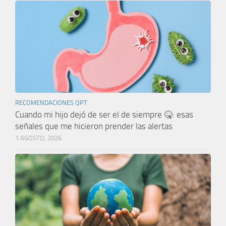
RECOMENDACIONES QPT
Cuando mi hijo dejó de ser el de siempre 🤒: esas
señales que me hicieron prender las alertas
1 AGOSTO, 2026