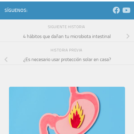
SÍGUENOS:
SIGUIENTE HISTORIA
4 hábitos que dañan tu microbiota intestinal
HISTORIA PREVIA
¿Es necesario usar protección solar en casa?