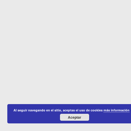
Al seguir navegando en el sitio, aceptas el uso de cookies
más información
Aceptar