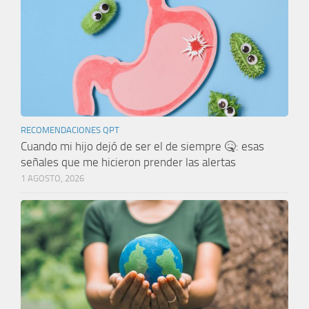
RECOMENDACIONES QPT
Cuando mi hijo dejó de ser el de siempre 🤒: esas
señales que me hicieron prender las alertas
1 AGOSTO, 2026