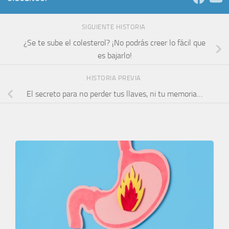
SIGUIENTE HISTORIA
¿Se te sube el colesterol? ¡No podrás creer lo fácil que
es bajarlo!
HISTORIA PREVIA
El secreto para no perder tus llaves, ni tu memoria…