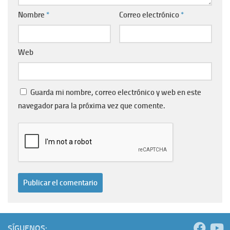
Nombre
*
Correo electrónico
*
Web
Guarda mi nombre, correo electrónico y web en este
navegador para la próxima vez que comente.
SÍGUENOS: