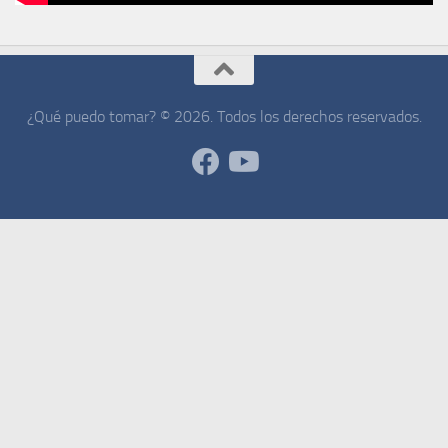
¿Qué puedo tomar? © 2026. Todos los derechos reservados.