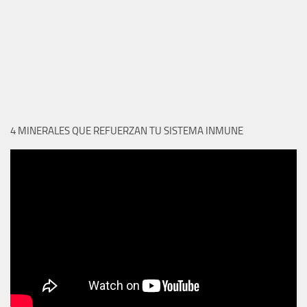
4 MINERALES QUE REFUERZAN TU SISTEMA INMUNE