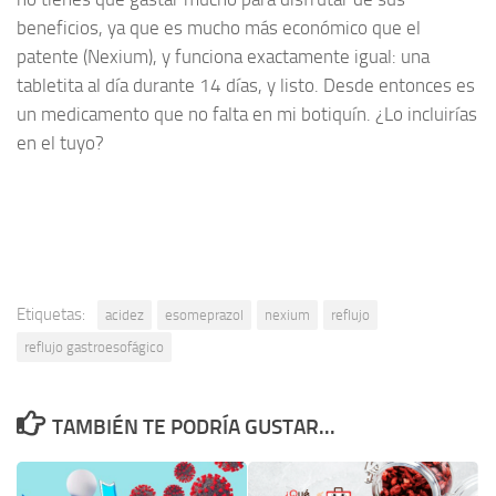
beneficios, ya que es mucho más económico que el
patente (Nexium), y funciona exactamente igual: una
tabletita al día durante 14 días, y listo. Desde entonces es
un medicamento que no falta en mi botiquín. ¿Lo incluirías
en el tuyo?
Etiquetas:
acidez
esomeprazol
nexium
reflujo
reflujo gastroesofágico
TAMBIÉN TE PODRÍA GUSTAR...