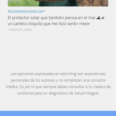
RECOMENDACIONES QPT
El protector solar que también piensa en el mar 🌊☀️:
un cambio chiquito que me hizo sentir mejor
1 AGOSTO, 2026
Las opiniones expresadas en este blog son experiencias
personales de los autores y no remplazan una consulta
médica. Es por lo que siempre debes consultar a tu medico de
confianza para un diagnóstico de Salud Integral.