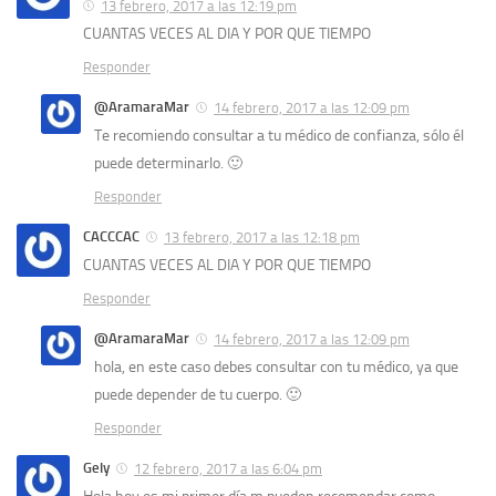
13 febrero, 2017 a las 12:19 pm
CUANTAS VECES AL DIA Y POR QUE TIEMPO
Responder
@AramaraMar
14 febrero, 2017 a las 12:09 pm
Te recomiendo consultar a tu médico de confianza, sólo él
puede determinarlo. 🙂
Responder
CACCCAC
13 febrero, 2017 a las 12:18 pm
CUANTAS VECES AL DIA Y POR QUE TIEMPO
Responder
@AramaraMar
14 febrero, 2017 a las 12:09 pm
hola, en este caso debes consultar con tu médico, ya que
puede depender de tu cuerpo. 🙂
Responder
Gely
12 febrero, 2017 a las 6:04 pm