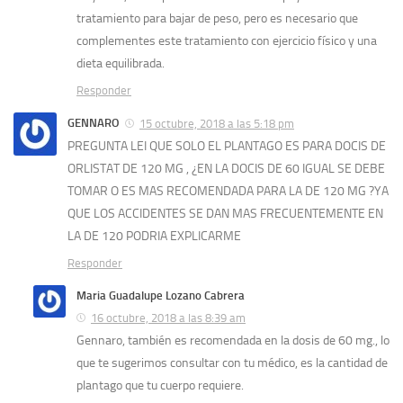
tratamiento para bajar de peso, pero es necesario que
complementes este tratamiento con ejercicio físico y una
dieta equilibrada.
Responder
GENNARO
15 octubre, 2018 a las 5:18 pm
PREGUNTA LEI QUE SOLO EL PLANTAGO ES PARA DOCIS DE
ORLISTAT DE 120 MG , ¿EN LA DOCIS DE 60 IGUAL SE DEBE
TOMAR O ES MAS RECOMENDADA PARA LA DE 120 MG ?YA
QUE LOS ACCIDENTES SE DAN MAS FRECUENTEMENTE EN
LA DE 120 PODRIA EXPLICARME
Responder
Maria Guadalupe Lozano Cabrera
16 octubre, 2018 a las 8:39 am
Gennaro, también es recomendada en la dosis de 60 mg., lo
que te sugerimos consultar con tu médico, es la cantidad de
plantago que tu cuerpo requiere.