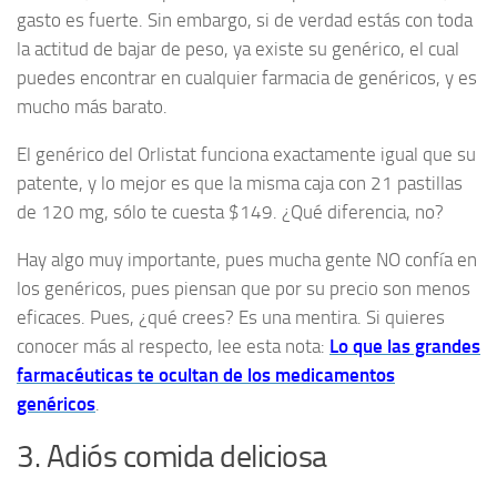
gasto es fuerte. Sin embargo, si de verdad estás con toda
la actitud de bajar de peso, ya existe su genérico, el cual
puedes encontrar en cualquier farmacia de genéricos, y es
mucho más barato.
El genérico del Orlistat funciona exactamente igual que su
patente, y lo mejor es que la misma caja con 21 pastillas
de 120 mg, sólo te cuesta $149. ¿Qué diferencia, no?
Hay algo muy importante, pues mucha gente NO confía en
los genéricos, pues piensan que por su precio son menos
eficaces. Pues, ¿qué crees? Es una mentira. Si quieres
conocer más al respecto, lee esta nota:
Lo que las grandes
farmacéuticas te ocultan de los medicamentos
genéricos
.
3. Adiós comida deliciosa