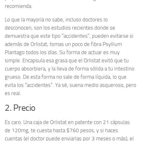
recomienda.
Lo que la mayoría no sabe, incluso doctores lo
desconocen, son los estudios recientes donde se
demuestra que este tipo “accidentes”, pueden evitarse si
además de Orlistat, tomas un poco de fibra Psyllium
Plantago todos los días. Su forma de actuar es muy
simple. Encapsula esa grasa que el Orlistat evitó que tu
cuerpo absorbiera, y la lleva de forma sólida a tu intestino
grueso. De esta forma no sale de forma líquida, lo que
evita los “accidentes”. Ya sé, suena medio asqueroso, pero
es real.
2. Precio
Es caro. Una caja de Orlistat en patente con 21 cápsulas
de 120mg, te cuesta hasta $760 pesos, y si haces
cuentas (el doctor puede enviarlas por 3 meses o más), el