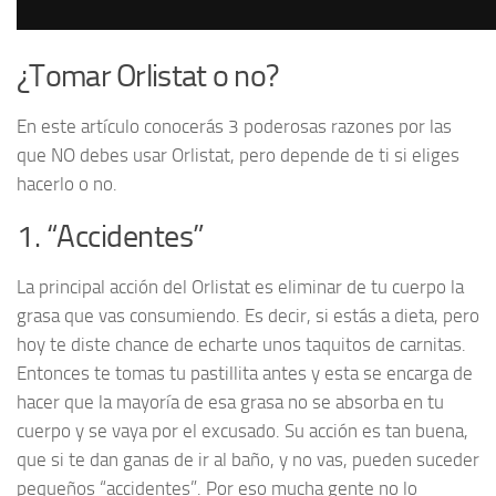
¿Tomar Orlistat o no?
En este artículo conocerás 3 poderosas razones por las
que NO debes usar Orlistat, pero depende de ti si eliges
hacerlo o no.
1. “Accidentes”
La principal acción del Orlistat es eliminar de tu cuerpo la
grasa que vas consumiendo. Es decir, si estás a dieta, pero
hoy te diste chance de echarte unos taquitos de carnitas.
Entonces te tomas tu pastillita antes y esta se encarga de
hacer que la mayoría de esa grasa no se absorba en tu
cuerpo y se vaya por el excusado. Su acción es tan buena,
que si te dan ganas de ir al baño, y no vas, pueden suceder
pequeños “accidentes”. Por eso mucha gente no lo