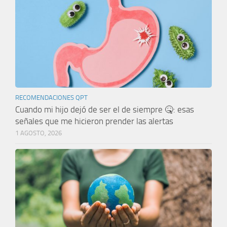
RECOMENDACIONES QPT
Cuando mi hijo dejó de ser el de siempre 🤒: esas
señales que me hicieron prender las alertas
1 AGOSTO, 2026