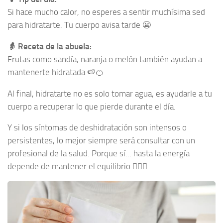
Si hace mucho calor, no esperes a sentir muchísima sed
para hidratarte. Tu cuerpo avisa tarde 😬
👵 Receta de la abuela:
Frutas como sandía, naranja o melón también ayudan a
mantenerte hidratada 🍉🍊
Al final, hidratarte no es solo tomar agua, es ayudarle a tu
cuerpo a recuperar lo que pierde durante el día.
Y si los síntomas de deshidratación son intensos o
persistentes, lo mejor siempre será consultar con un
profesional de la salud. Porque sí… hasta la energía
depende de mantener el equilibrio 💁‍♀️✨