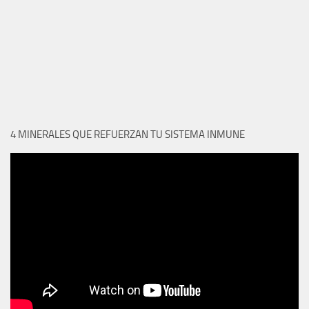
4 MINERALES QUE REFUERZAN TU SISTEMA INMUNE