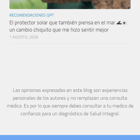
RECOMENDACIONES QPT
El protector solar que también piensa en el mar 🌊☀️:
un cambio chiquito que me hizo sentir mejor
1 AGOSTO, 2026
Las opiniones expresadas en este blog son experiencias
personales de los autores y no remplazan una consulta
médica. Es por lo que siempre debes consultar a tu medico de
confianza para un diagnóstico de Salud Integral.