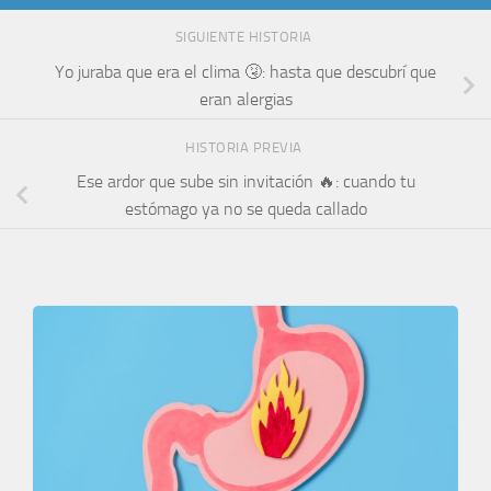
SIGUIENTE HISTORIA
Yo juraba que era el clima 🤧: hasta que descubrí que
eran alergias
HISTORIA PREVIA
Ese ardor que sube sin invitación 🔥: cuando tu
estómago ya no se queda callado