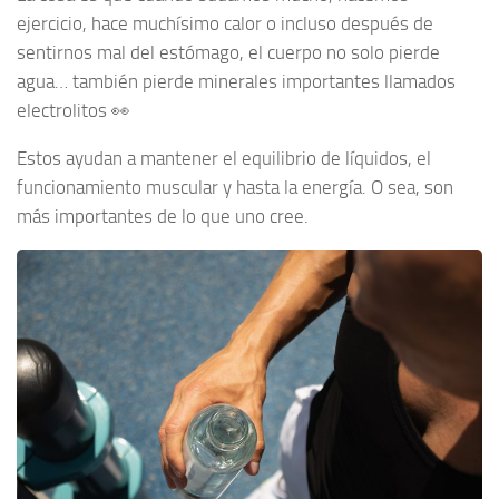
ejercicio, hace muchísimo calor o incluso después de
sentirnos mal del estómago, el cuerpo no solo pierde
agua… también pierde minerales importantes llamados
electrolitos 👀
Estos ayudan a mantener el equilibrio de líquidos, el
funcionamiento muscular y hasta la energía. O sea, son
más importantes de lo que uno cree.