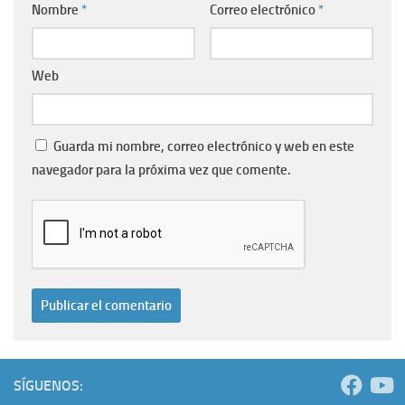
Nombre
*
Correo electrónico
*
Web
Guarda mi nombre, correo electrónico y web en este
navegador para la próxima vez que comente.
SÍGUENOS: