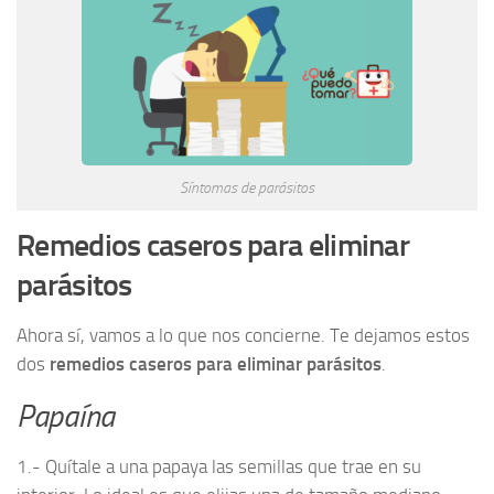
Síntomas de parásitos
Remedios caseros para eliminar
parásitos
Ahora sí, vamos a lo que nos concierne. Te dejamos estos
dos
remedios caseros para eliminar parásitos
.
Papaína
1.- Quítale a una papaya las semillas que trae en su