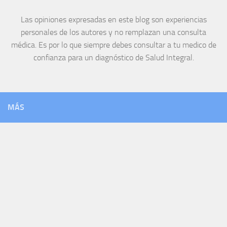
Las opiniones expresadas en este blog son experiencias
personales de los autores y no remplazan una consulta
médica. Es por lo que siempre debes consultar a tu medico de
confianza para un diagnóstico de Salud Integral.
MÁS