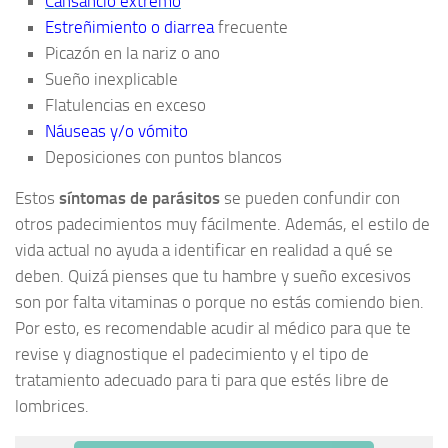
Cansancio extremo
Estreñimiento o diarrea
frecuente
Picazón en la nariz o ano
Sueño inexplicable
Flatulencias en exceso
Náuseas y/o vómito
Deposiciones con puntos blancos
Estos
síntomas de parásitos
se pueden confundir con
otros padecimientos muy fácilmente. Además, el estilo de
vida actual no ayuda a identificar en realidad a qué se
deben. Quizá pienses que tu hambre y sueño excesivos
son por falta vitaminas o porque no estás comiendo bien.
Por esto, es recomendable acudir al médico para que te
revise y diagnostique el padecimiento y el tipo de
tratamiento adecuado para ti para que estés libre de
lombrices.