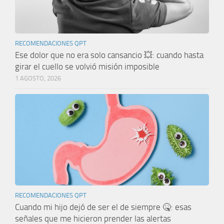
RECOMENDACIONES QPT
Ese dolor que no era solo cansancio 💥: cuando hasta
girar el cuello se volvió misión imposible
1 AGOSTO, 2026
RECOMENDACIONES QPT
Cuando mi hijo dejó de ser el de siempre 🤒: esas
señales que me hicieron prender las alertas