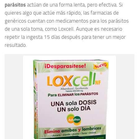
parásitos
actúan de una forma lenta, pero efectiva. Si
quieres algo que actúe más rápido, las farmacias de
genéricos cuentan con medicamentos para los parásitos
de una sola toma, como Loxcell. Aunque es necesario
repetir la ingesta 15 días después para tener un mejor
resultado.