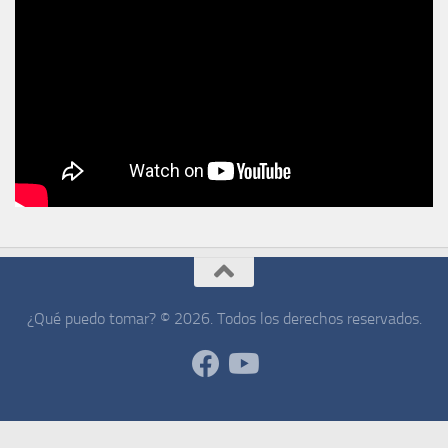
¿Qué puedo tomar? © 2026. Todos los derechos reservados.