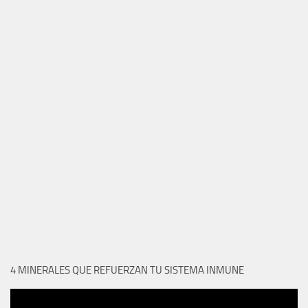
4 MINERALES QUE REFUERZAN TU SISTEMA INMUNE