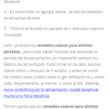
desayuno.
4.- Es importante no agregar azúcar, ya que los parásitos
se alimentan de ésta.
5.- Toma el té durante un periodo de 5 días para mejores
resultados.
Listo, ya tienes los
remedios caseros para eliminar
parásitos
, ¿ahora qué sigue? Una vez que empieces el
periodo de desparasitación, es importante cambiar tus
hábitos de alimentación. Evita comer en la calle, lava tus
manos antes y después de ir al baño, y antes de comer.
No olvides llevar a todos lados tu gel antibacterial y, sobre
todo, desparasitarte, al menos, 2 veces al año. Además,
incluir probióticos en tu alimentación, puede beneficiar
mucho a tu flora intestinal
.
Ten en cuenta que los
remedios caseros para eliminar