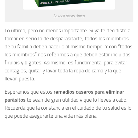
Loxcell dosis única
Lo último, pero no menos importante. Si ya te decidiste a
tomar en serio lo de desparasitarte, todos los miembros
de tu familia deben hacerlo al mismo tiempo. Y con “todos
los miembros” nos referimos a que deben estar incluidos
firulais y bigotes. Asimismo, es fundamental para evitar
contagios, quitar y lavar toda la ropa de cama y la que
llevan puesta.
Esperamos que estos
remedios caseros para eliminar
parásitos
te sean de gran utilidad y que lo lleves a cabo.
Recuerda que la constancia en el cuidado de tu salud es lo
que puede asegurarte una vida más plena.