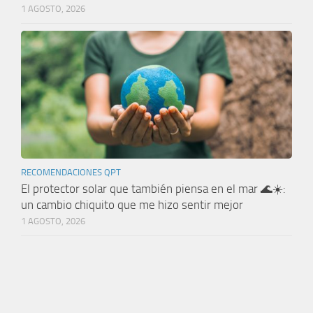
1 AGOSTO, 2026
RECOMENDACIONES QPT
El protector solar que también piensa en el mar 🌊☀️:
un cambio chiquito que me hizo sentir mejor
1 AGOSTO, 2026