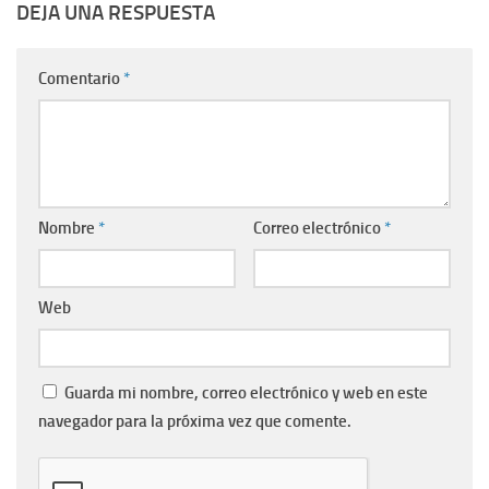
DEJA UNA RESPUESTA
Comentario
*
Nombre
*
Correo electrónico
*
Web
Guarda mi nombre, correo electrónico y web en este
navegador para la próxima vez que comente.