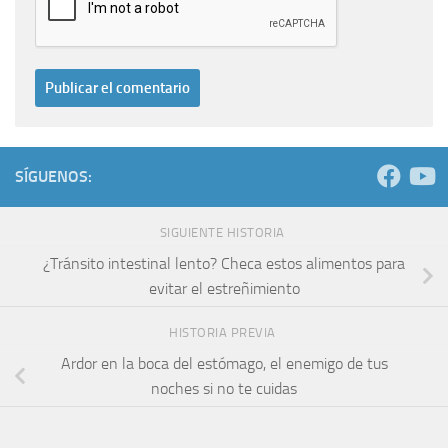
SÍGUENOS:
SIGUIENTE HISTORIA
¿Tránsito intestinal lento? Checa estos alimentos para
evitar el estreñimiento
HISTORIA PREVIA
Ardor en la boca del estómago, el enemigo de tus
noches si no te cuidas