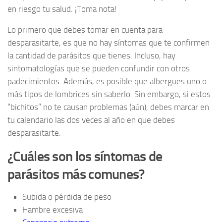
en riesgo tu salud. ¡Toma nota!
Lo primero que debes tomar en cuenta para
desparasitarte, es que no hay síntomas que te confirmen
la cantidad de parásitos que tienes. Incluso, hay
sintomatologías que se pueden confundir con otros
padecimientos. Además, es posible que albergues uno o
más tipos de lombrices sin saberlo. Sin embargo, si estos
“bichitos” no te causan problemas (aún), debes marcar en
tu calendario las dos veces al año en que debes
desparasitarte.
¿Cuáles son los síntomas de
parásitos más comunes?
Subida o pérdida de peso
Hambre excesiva