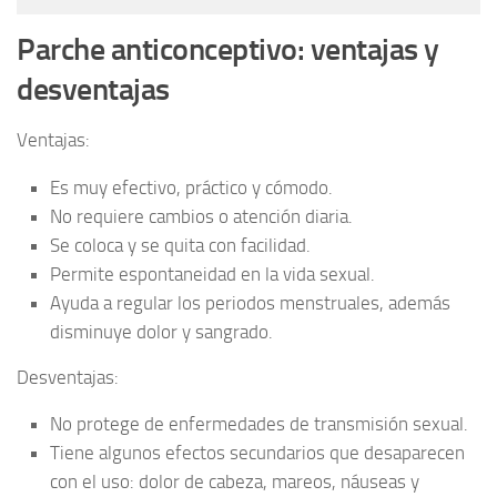
Parche anticonceptivo: ventajas y
desventajas
Ventajas:
Es muy efectivo, práctico y cómodo.
No requiere cambios o atención diaria.
Se coloca y se quita con facilidad.
Permite espontaneidad en la vida sexual.
Ayuda a regular los periodos menstruales, además
disminuye dolor y sangrado.
Desventajas:
No protege de enfermedades de transmisión sexual.
Tiene algunos efectos secundarios que desaparecen
con el uso: dolor de cabeza, mareos, náuseas y