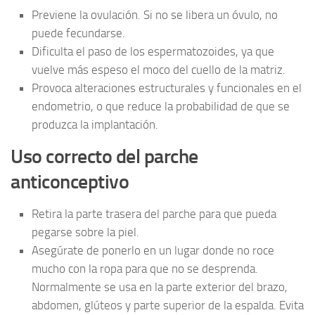
Previene la ovulación. Si no se libera un óvulo, no
puede fecundarse.
Dificulta el paso de los espermatozoides, ya que
vuelve más espeso el moco del cuello de la matriz.
Provoca alteraciones estructurales y funcionales en el
endometrio, o que reduce la probabilidad de que se
produzca la implantación.
Uso correcto del parche
anticonceptivo
Retira la parte trasera del parche para que pueda
pegarse sobre la piel.
Asegúrate de ponerlo en un lugar donde no roce
mucho con la ropa para que no se desprenda.
Normalmente se usa en la parte exterior del brazo,
abdomen, glúteos y parte superior de la espalda. Evita