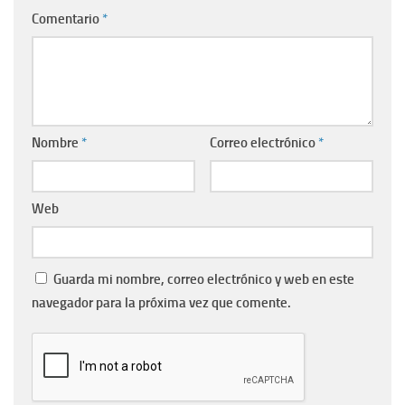
Comentario
*
Nombre
*
Correo electrónico
*
Web
Guarda mi nombre, correo electrónico y web en este
navegador para la próxima vez que comente.