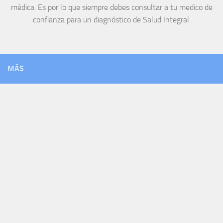
médica. Es por lo que siempre debes consultar a tu medico de
confianza para un diagnóstico de Salud Integral.
MÁS