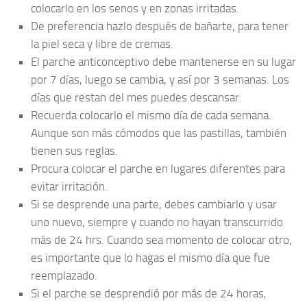
colocarlo en los senos y en zonas irritadas.
De preferencia hazlo después de bañarte, para tener
la piel seca y libre de cremas.
El parche anticonceptivo debe mantenerse en su lugar
por 7 días, luego se cambia, y así por 3 semanas. Los
días que restan del mes puedes descansar.
Recuerda colocarlo el mismo día de cada semana.
Aunque son más cómodos que las pastillas, también
tienen sus reglas.
Procura colocar el parche en lugares diferentes para
evitar irritación.
Si se desprende una parte, debes cambiarlo y usar
uno nuevo, siempre y cuando no hayan transcurrido
más de 24 hrs. Cuando sea momento de colocar otro,
es importante que lo hagas el mismo día que fue
reemplazado.
Si el parche se desprendió por más de 24 horas,