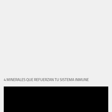
4 MINERALES QUE REFUERZAN TU SISTEMA INMUNE