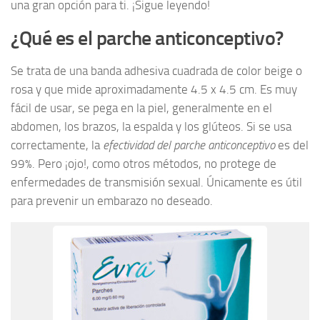
una gran opción para ti. ¡Sigue leyendo!
¿Qué es el parche anticonceptivo?
Se trata de una banda adhesiva cuadrada de color beige o
rosa y que mide aproximadamente 4.5 x 4.5 cm. Es muy
fácil de usar, se pega en la piel, generalmente en el
abdomen, los brazos, la espalda y los glúteos. Si se usa
correctamente, la
efectividad del parche anticonceptivo
es del
99%. Pero ¡ojo!, como otros métodos, no protege de
enfermedades de transmisión sexual. Únicamente es útil
para prevenir un embarazo no deseado.