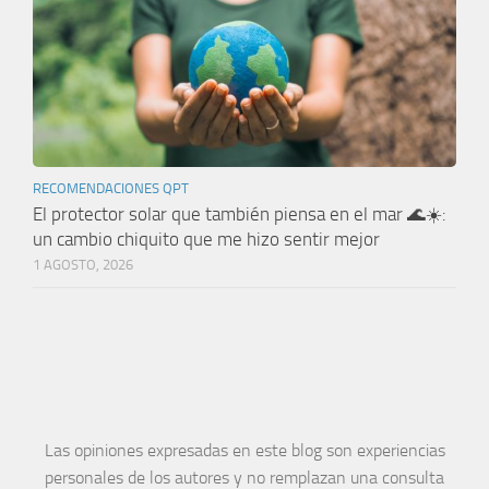
RECOMENDACIONES QPT
El protector solar que también piensa en el mar 🌊☀️:
un cambio chiquito que me hizo sentir mejor
1 AGOSTO, 2026
Las opiniones expresadas en este blog son experiencias
personales de los autores y no remplazan una consulta