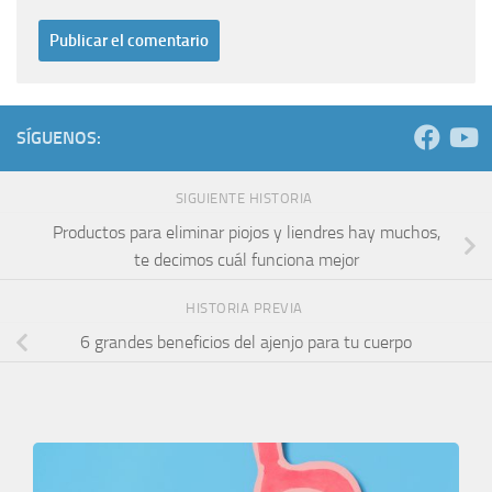
SÍGUENOS:
SIGUIENTE HISTORIA
Productos para eliminar piojos y liendres hay muchos,
te decimos cuál funciona mejor
HISTORIA PREVIA
6 grandes beneficios del ajenjo para tu cuerpo