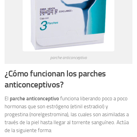
parche anticonceptivo
¿Cómo funcionan los parches
anticonceptivos?
El
parche anticonceptivo
funciona liberando poco a poco
hormonas que son estrógeno (etinil estradiol) y
progestina (norelgestromina), las cuales son asimiladas a
través de la piel hasta llegar al torrente sanguíneo. Actúa
de la siguiente forma: