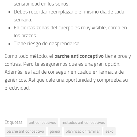
sensibilidad en los senos.
Debes recordar reemplazarlo el mismo día de cada
semana.
En ciertas zonas del cuerpo es muy visible, como en
los brazos.
Tiene riesgo de desprenderse.
Como todo método, el
parche anticonceptivo
tiene pros y
contras. Pero te aseguramos que es una gran opción.
Además, es fácil de conseguir en cualquier farmacia de
genéricos. Así que dale una oportunidad y comprueba su
efectividad.
Etiquetas:
anticonceptivos
métodos anticonceptivos
parche anticonceptivo
pareja
planificación familiar
sexo