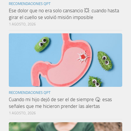
RECOMENDACIONES QPT
Ese dolor que no era solo cansancio 💥: cuando hasta
girar el cuello se volvió misión imposible
1 AGOSTO, 2026
RECOMENDACIONES QPT
Cuando mi hijo dejó de ser el de siempre 🤒: esas
señales que me hicieron prender las alertas
1 AGOSTO, 2026