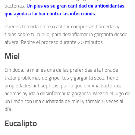
bacterias.
Un plus es su gran cantidad de antioxidantes
que ayuda a luchar contra las infecciones
.
Puedes tomarla en té o aplicar compresas húmedas y
tibias sobre tu cuello, para desinflamar la garganta desde
afuera. Repite el proceso durante 20 minutos.
Miel
Sin duda, la miel es una de las preferidas a la hora de
tratar problemas de gripe, tos y garganta seca. Tiene
propiedades antisépticas, por lo que elimina bacterias;
además ayuda a desinflamar la garganta. Mezcla el jugo de
un limón con una cucharada de miel y tómalo 5 veces al
día.
Eucalipto