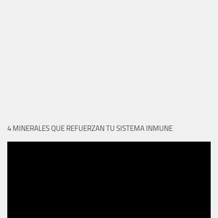
4 MINERALES QUE REFUERZAN TU SISTEMA INMUNE