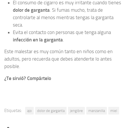
El consumo de cigarro es muy irritante cuando tienes
dolor de garganta
. Si fumas mucho, trata de
controlarte al menos mientras tengas la garganta
seca.
Evita el contacto con personas que tenga alguna
infección en la garganta
.
Este malestar es muy común tanto en niños como en
adultos, pero recuerda que debes atenderte lo antes
posible.
¿Te sirvió? Compártelo
Etiquetas:
ajo
dolor de garganta
jengibre
manzanilla
miel