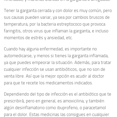
Tener la garganta cerrada y con dolor es muy común, pero
sus causas pueden variar, ya sea por cambios bruscos de
temperatura, por la bacteria estreptococo que provoca
faringitis, otros virus que inflaman la garganta, e incluso
momentos de estrés y ansiedad, etc.
Cuando hay alguna enfermedad, es importante no
automedicarse, y menos si tienes la garganta inflamada,
ya que puedes empeorar la situación. Además, para tratar
cualquier infección se usan antibióticos, que no son de
venta libre. Así que la mejor opción es acudir al doctor
para que te recete los medicamentos indicados.
Dependiendo del tipo de infección es el antibiótico que te
prescribirá, pero en general, es amoxicilina, y también
algún desinflamatorio como ibuprofeno, o paracetamol
para el dolor. Estas medicinas las consigues en cualquier