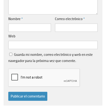
Nombre
*
Correo electrónico
*
Web
Guarda mi nombre, correo electrónico y web en este
navegador para la próxima vez que comente.