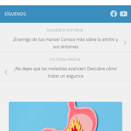
SÍGUENOS:
SIGUIENTE HISTORIA
¡Enemigo de tus manos! Conoce más sobre la artritis y
sus síntomas
HISTORIA PREVIA
¡No dejes que las molestias avancen! Descubre cómo
tratar un esguince