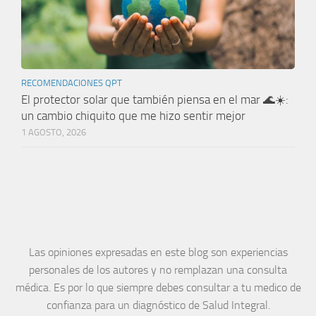
RECOMENDACIONES QPT
El protector solar que también piensa en el mar 🌊☀️:
un cambio chiquito que me hizo sentir mejor
1 AGOSTO, 2026
Las opiniones expresadas en este blog son experiencias
personales de los autores y no remplazan una consulta
médica. Es por lo que siempre debes consultar a tu medico de
confianza para un diagnóstico de Salud Integral.