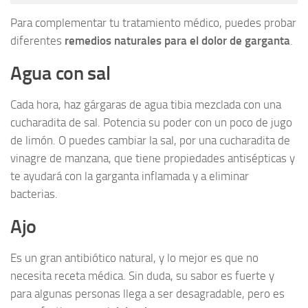
Para complementar tu tratamiento médico, puedes probar
diferentes
remedios naturales para el dolor de garganta
.
Agua con sal
Cada hora, haz gárgaras de agua tibia mezclada con una
cucharadita de sal. Potencia su poder con un poco de jugo
de limón. O puedes cambiar la sal, por una cucharadita de
vinagre de manzana, que tiene propiedades antisépticas y
te ayudará con la garganta inflamada y a eliminar
bacterias.
Ajo
Es un gran antibiótico natural, y lo mejor es que no
necesita receta médica. Sin duda, su sabor es fuerte y
para algunas personas llega a ser desagradable, pero es