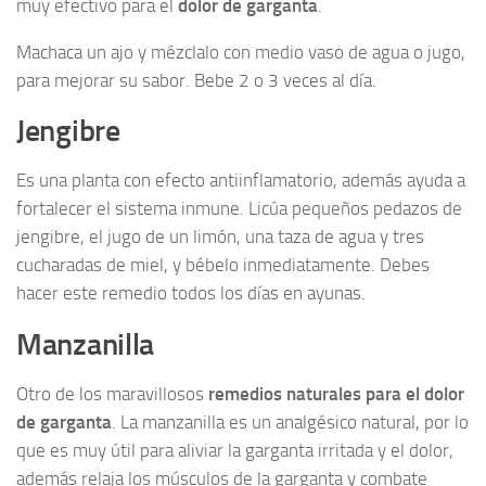
muy efectivo para el
dolor de garganta
.
Machaca un ajo y mézclalo con medio vaso de agua o jugo,
para mejorar su sabor. Bebe 2 o 3 veces al día.
Jengibre
Es una planta con efecto antiinflamatorio, además ayuda a
fortalecer el sistema inmune. Licúa pequeños pedazos de
jengibre, el jugo de un limón, una taza de agua y tres
cucharadas de miel, y bébelo inmediatamente. Debes
hacer este remedio todos los días en ayunas.
Manzanilla
Otro de los maravillosos
remedios naturales para el dolor
de garganta
. La manzanilla es un analgésico natural, por lo
que es muy útil para aliviar la garganta irritada y el dolor,
además relaja los músculos de la garganta y combate