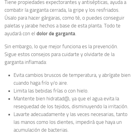
Tiene propiedades expectorantes y antisépticas, ayuda a
combatir la garganta cerrada, la gripe y los resfriados.
Úsalo para hacer gárgaras, como té, o puedes conseguir
paletas y jarabe hechos a base de esta planta. Todo te
ayudará con el
dolor de garganta
.
Sin embargo, lo que mejor funciona es la prevención.
Sigue estos consejos para cuidarte y olvidarte de la
garganta inflamada:
Evita cambios bruscos de temperatura, y abrígate bien
cuando haga frío y/o aire.
Limita las bebidas frías o con hielo.
Mantente bien hidratad@, ya que el agua evita la
resequedad de los tejidos, disminuyendo la irritación.
Lavarte adecuadamente y las veces necesarias, tanto
las manos como los dientes, impedirá que haya un
acumulación de bacterias.