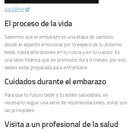
via GIPHY
El proceso de la vida
Sabemos que el embarazo es una etapa de cambios,
desde el aspecto emocional por la espera de tu próximo
bebé, hasta alteraciones en tu rutina y en tu cuerpo. Es
una labor titánica que en promedio dura 9 meses, por eso
debes estar preparada para enfrentarla.
Cuidados durante el embarazo
Para que tu futuro bebé y tú estén saludables, es
necesario seguir una serie de recomendaciones, estas son
las principales:
Visita a un profesional de la salud