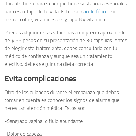
durante tu embarazo porque tiene sustancias esenciales
para esa etapa de tu vida. Estos son
ácido fólico
, zinc,
hierro, cobre, vitaminas del grupo B y vitamina C.
Puedes adquirir estas vitaminas a un precio aproximado
de $ 55 pesos en su presentación de 30 cápsulas. Antes
de elegir este tratamiento, debes consultarlo con tu
médico de confianza y aunque sea un tratamiento
efectivo, debes seguir una dieta correcta.
Evita complicaciones
Otro de los cuidados durante el embarazo que debes
tomar en cuenta es conocer los signos de alarma que
necesitan atención médica. Estos son:
-Sangrado vaginal o flujo abundante
-Dolor de cabeza