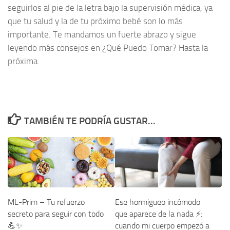
seguirlos al pie de la letra bajo la supervisión médica, ya
que tu salud y la de tu próximo bebé son lo más
importante. Te mandamos un fuerte abrazo y sigue
leyendo más consejos en ¿Qué Puedo Tomar? Hasta la
próxima.
TAMBIÉN TE PODRÍA GUSTAR...
ML-Prim – Tu refuerzo
Ese hormigueo incómodo
secreto para seguir con todo
que aparece de la nada ⚡:
💪✨
cuando mi cuerpo empezó a