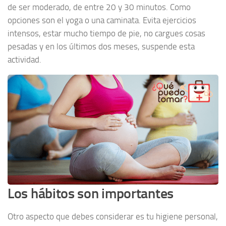
de ser moderado, de entre 20 y 30 minutos. Como
opciones son el yoga o una caminata. Evita ejercicios
intensos, estar mucho tiempo de pie, no cargues cosas
pesadas y en los últimos dos meses, suspende esta
actividad.
Los hábitos son importantes
Otro aspecto que debes considerar es tu higiene personal,