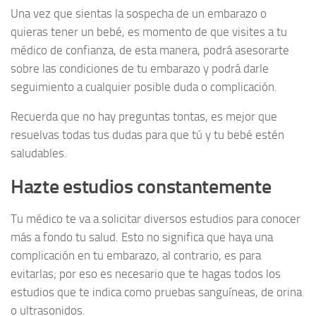
Una vez que sientas la sospecha de un embarazo o
quieras tener un bebé, es momento de que visites a tu
médico de confianza, de esta manera, podrá asesorarte
sobre las condiciones de tu embarazo y podrá darle
seguimiento a cualquier posible duda o complicación.
Recuerda que no hay preguntas tontas, es mejor que
resuelvas todas tus dudas para que tú y tu bebé estén
saludables.
Hazte estudios constantemente
Tu médico te va a solicitar diversos estudios para conocer
más a fondo tu salud. Esto no significa que haya una
complicación en tu embarazo, al contrario, es para
evitarlas; por eso es necesario que te hagas todos los
estudios que te indica como pruebas sanguíneas, de orina
o ultrasonidos.