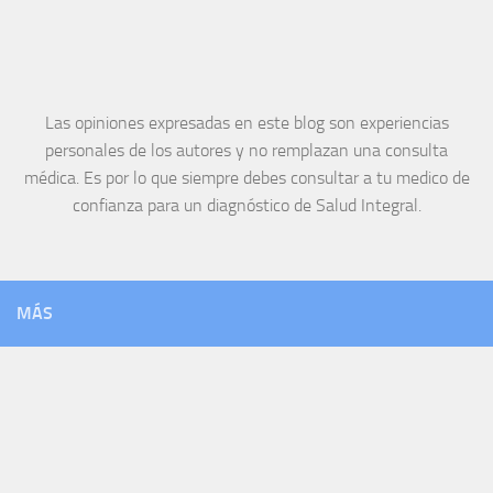
Las opiniones expresadas en este blog son experiencias
personales de los autores y no remplazan una consulta
médica. Es por lo que siempre debes consultar a tu medico de
confianza para un diagnóstico de Salud Integral.
MÁS