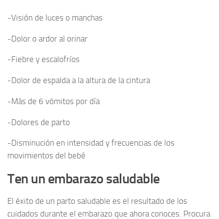
-Visión de luces o manchas
-Dolor o ardor al orinar
-Fiebre y escalofríos
-Dolor de espalda a la altura de la cintura
-Más de 6 vómitos por día
-Dolores de parto
-Disminución en intensidad y frecuencias de los
movimientos del bebé
Ten un embarazo saludable
El éxito de un parto saludable es el resultado de los
cuidados durante el embarazo que ahora conoces. Procura