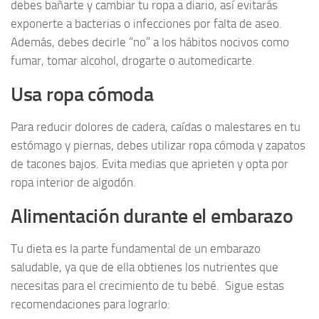
debes bañarte y cambiar tu ropa a diario, así evitarás
exponerte a bacterias o infecciones por falta de aseo.
Además, debes decirle “no” a los hábitos nocivos como
fumar, tomar alcohol, drogarte o automedicarte.
Usa ropa cómoda
Para reducir dolores de cadera, caídas o malestares en tu
estómago y piernas, debes utilizar ropa cómoda y zapatos
de tacones bajos. Evita medias que aprieten y opta por
ropa interior de algodón.
Alimentación durante el embarazo
Tu dieta es la parte fundamental de un embarazo
saludable, ya que de ella obtienes los nutrientes que
necesitas para el crecimiento de tu bebé. Sigue estas
recomendaciones para lograrlo: