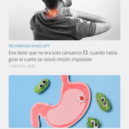
RECOMENDACIONES QPT
Ese dolor que no era solo cansancio 💥: cuando hasta
girar el cuello se volvió misión imposible
1 AGOSTO, 2026