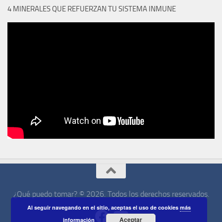
4 MINERALES QUE REFUERZAN TU SISTEMA INMUNE
¿Qué puedo tomar? © 2026. Todos los derechos reservados.
Al seguir navegando en el sitio, aceptas el uso de cookies
más
Aceptar
información