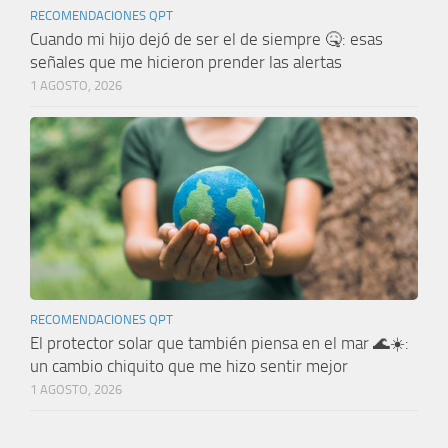
RECOMENDACIONES QPT
Cuando mi hijo dejó de ser el de siempre 🤒: esas
señales que me hicieron prender las alertas
1 AGOSTO, 2026
RECOMENDACIONES QPT
El protector solar que también piensa en el mar 🌊☀️:
un cambio chiquito que me hizo sentir mejor
1 AGOSTO, 2026