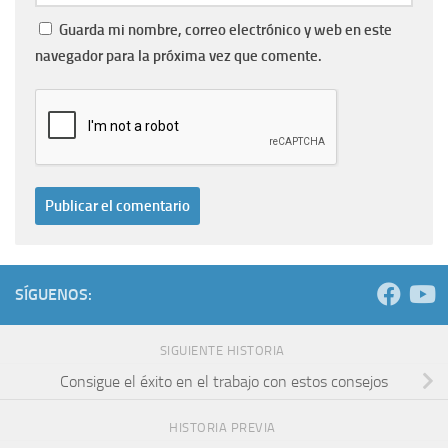
Guarda mi nombre, correo electrónico y web en este
navegador para la próxima vez que comente.
SÍGUENOS:
SIGUIENTE HISTORIA
Consigue el éxito en el trabajo con estos consejos
HISTORIA PREVIA