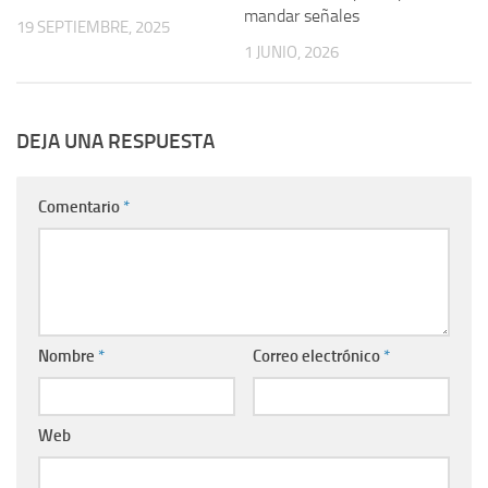
mandar señales
19 SEPTIEMBRE, 2025
1 JUNIO, 2026
DEJA UNA RESPUESTA
Comentario
*
Nombre
*
Correo electrónico
*
Web