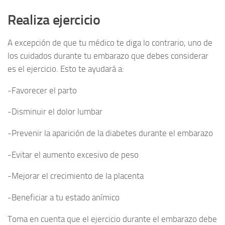
Realiza ejercicio
A excepción de que tu médico te diga lo contrario, uno de
los cuidados durante tu embarazo que debes considerar
es el ejercicio. Esto te ayudará a:
-Favorecer el parto
-Disminuir el dolor lumbar
-Prevenir la aparición de la diabetes durante el embarazo
-Evitar el aumento excesivo de peso
-Mejorar el crecimiento de la placenta
-Beneficiar a tu estado anímico
Toma en cuenta que el ejercicio durante el embarazo debe