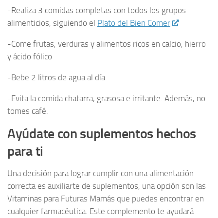
-Realiza 3 comidas completas con todos los grupos
alimenticios, siguiendo el
Plato del Bien Comer
-Come frutas, verduras y alimentos ricos en calcio, hierro
y ácido fólico
-Bebe 2 litros de agua al día
-Evita la comida chatarra, grasosa e irritante. Además, no
tomes café.
Ayúdate con suplementos hechos
para ti
Una decisión para lograr cumplir con una alimentación
correcta es auxiliarte de suplementos, una opción son las
Vitaminas para Futuras Mamás que puedes encontrar en
cualquier farmacéutica. Este complemento te ayudará