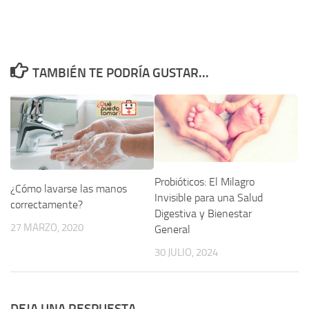
TAMBIÉN TE PODRÍA GUSTAR...
Probióticos: El Milagro
¿Cómo lavarse las manos
Invisible para una Salud
correctamente?
Digestiva y Bienestar
27 MARZO, 2020
General
30 JULIO, 2024
DEJA UNA RESPUESTA