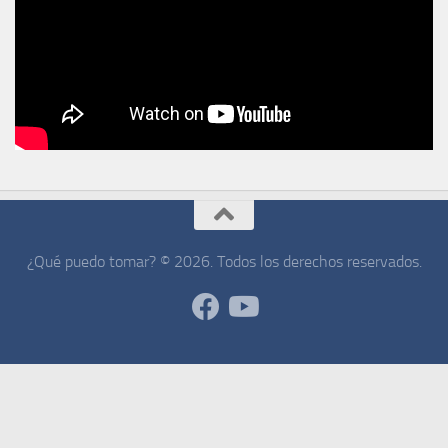
¿Qué puedo tomar? © 2026. Todos los derechos reservados.