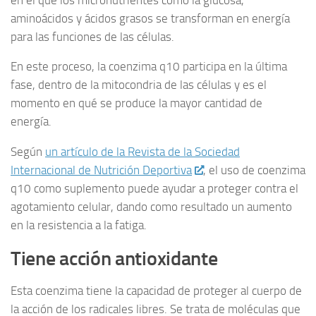
aminoácidos y ácidos grasos se transforman en energía
para las funciones de las células.
En este proceso, la coenzima q10 participa en la última
fase, dentro de la mitocondria de las células y es el
momento en qué se produce la mayor cantidad de
energía.
Según
un artículo de la Revista de la Sociedad
Internacional de Nutrición Deportiva
, el uso de coenzima
q10 como suplemento puede ayudar a proteger contra el
agotamiento celular, dando como resultado un aumento
en la resistencia a la fatiga.
Tiene acción antioxidante
Esta coenzima tiene la capacidad de proteger al cuerpo de
la acción de los radicales libres. Se trata de moléculas que