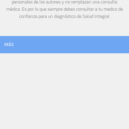
personales de los autores y no remplazan una consulta
médica. Es por lo que siempre debes consultar a tu medico de
confianza para un diagnóstico de Salud Integral.
MÁS