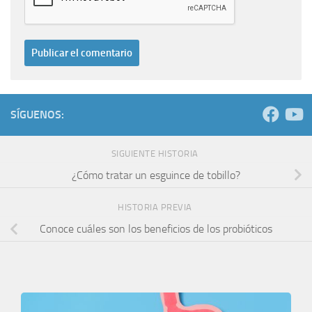
SÍGUENOS:
SIGUIENTE HISTORIA
¿Cómo tratar un esguince de tobillo?
HISTORIA PREVIA
Conoce cuáles son los beneficios de los probióticos