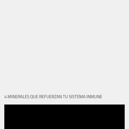
4 MINERALES QUE REFUERZAN TU SISTEMA INMUNE