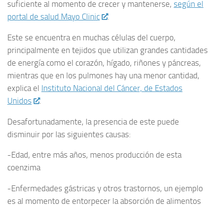
suficiente al momento de crecer y mantenerse,
según el
portal de salud Mayo Clinic
.
Este se encuentra en muchas células del cuerpo,
principalmente en tejidos que utilizan grandes cantidades
de energía como el corazón, hígado, riñones y páncreas,
mientras que en los pulmones hay una menor cantidad,
explica el
Instituto Nacional del Cáncer, de Estados
Unidos
.
Desafortunadamente, la presencia de este puede
disminuir por las siguientes causas:
-Edad, entre más años, menos producción de esta
coenzima
-Enfermedades gástricas y otros trastornos, un ejemplo
es al momento de entorpecer la absorción de alimentos