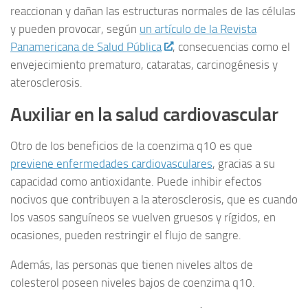
reaccionan y dañan las estructuras normales de las células
y pueden provocar, según
un artículo de la Revista
Panamericana de Salud Pública
, consecuencias como el
envejecimiento prematuro, cataratas, carcinogénesis y
aterosclerosis.
Auxiliar en la salud cardiovascular
Otro de los beneficios de la coenzima q10 es que
previene enfermedades cardiovasculares
, gracias a su
capacidad como antioxidante. Puede inhibir efectos
nocivos que contribuyen a la aterosclerosis, que es cuando
los vasos sanguíneos se vuelven gruesos y rígidos, en
ocasiones, pueden restringir el flujo de sangre.
Además, las personas que tienen niveles altos de
colesterol poseen niveles bajos de coenzima q10.