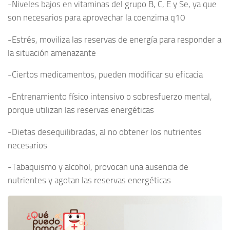
-Niveles bajos en vitaminas del grupo B, C, E y Se, ya que
son necesarios para aprovechar la coenzima q10
-Estrés, moviliza las reservas de energía para responder a
la situación amenazante
-Ciertos medicamentos, pueden modificar su eficacia
-Entrenamiento físico intensivo o sobresfuerzo mental,
porque utilizan las reservas energéticas
-Dietas desequilibradas, al no obtener los nutrientes
necesarios
-Tabaquismo y alcohol, provocan una ausencia de
nutrientes y agotan las reservas energéticas