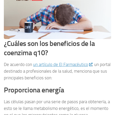
¿Cuáles son los beneficios de la
coenzima q10?
De acuerdo con
un artículo de El Farmacéutico
, un portal
destinado a profesionales de la salud, menciona que sus
principales beneficios son:
Proporciona energía
Las células pasan por una serie de pasos para obtenerla, a
esto se le llama metabolismo energético, es el momento
en el que los micronutrientes como la glucosa,