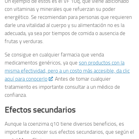
Un ejemplo de estos es el VF 10q, que viene adicionado
con vitaminas y minerales que refuerzan su poder
energético. Se recomiendan para personas que requieren
darle una vitalidad al cuerpo y su alimentación no es la
adecuada, ya sea por tiempos de comida o ausencia de
frutas y verduras.
Se consigue en cualquier farmacia que venda
medicamentos genéricos, ya que
son productos con la
misma efectividad, pero a un costo más accesible, da clic
aquí para conocerlo
. Antes de tomar cualquier
tratamiento es importante consultar a un médico de
confianza.
Efectos secundarios
Aunque la coenzima q10 tiene diversos beneficios, es
importante conocer sus efectos secundarios, que según el