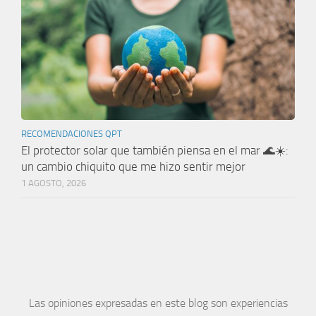
RECOMENDACIONES QPT
El protector solar que también piensa en el mar 🌊☀️:
un cambio chiquito que me hizo sentir mejor
1 AGOSTO, 2026
Las opiniones expresadas en este blog son experiencias