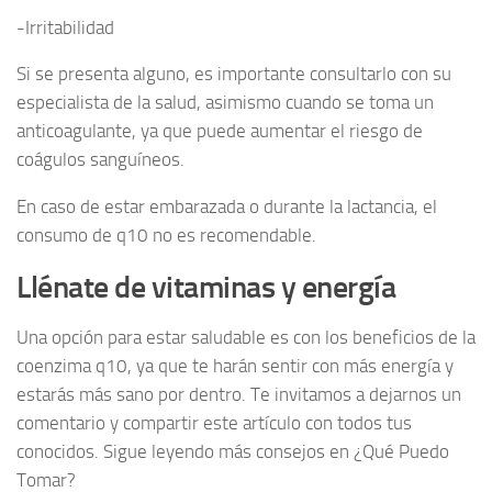
-Irritabilidad
Si se presenta alguno, es importante consultarlo con su
especialista de la salud, asimismo cuando se toma un
anticoagulante, ya que puede aumentar el riesgo de
coágulos sanguíneos.
En caso de estar embarazada o durante la lactancia, el
consumo de q10 no es recomendable.
Llénate de vitaminas y energía
Una opción para estar saludable es con los beneficios de la
coenzima q10, ya que te harán sentir con más energía y
estarás más sano por dentro. Te invitamos a dejarnos un
comentario y compartir este artículo con todos tus
conocidos. Sigue leyendo más consejos en ¿Qué Puedo
Tomar?