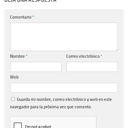
Comentario
*
Nombre
*
Correo electrónico
*
Web
Guarda mi nombre, correo electrónico y web en este
navegador para la próxima vez que comente.