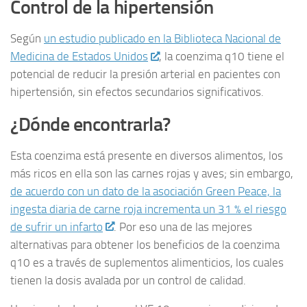
Control de la hipertensión
Según
un estudio publicado en la Biblioteca Nacional de
Medicina de Estados Unidos
, la coenzima q10 tiene el
potencial de reducir la presión arterial en pacientes con
hipertensión, sin efectos secundarios significativos.
¿Dónde encontrarla?
Esta coenzima está presente en diversos alimentos, los
más ricos en ella son las carnes rojas y aves; sin embargo,
de acuerdo con un dato de la asociación Green Peace, la
ingesta diaria de carne roja incrementa un 31 % el riesgo
de sufrir un infarto
. Por eso una de las mejores
alternativas para obtener los beneficios de la coenzima
q10 es a través de suplementos alimenticios, los cuales
tienen la dosis avalada por un control de calidad.