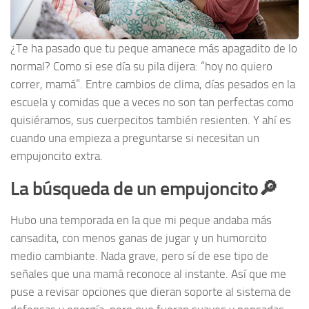
¿Te ha pasado que tu peque amanece más apagadito de lo
normal? Como si ese día su pila dijera: “hoy no quiero
correr, mamá”. Entre cambios de clima, días pesados en la
escuela y comidas que a veces no son tan perfectas como
quisiéramos, sus cuerpecitos también resienten. Y ahí es
cuando una empieza a preguntarse si necesitan un
empujoncito extra.
La búsqueda de un empujoncito🔎
Hubo una temporada en la que mi peque andaba más
cansadita, con menos ganas de jugar y un humorcito
medio cambiante. Nada grave, pero sí de ese tipo de
señales que una mamá reconoce al instante. Así que me
puse a revisar opciones que dieran soporte al sistema de