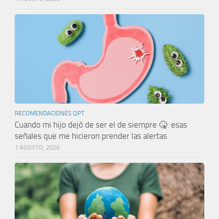
RECOMENDACIONES QPT
Cuando mi hijo dejó de ser el de siempre 🤒: esas
señales que me hicieron prender las alertas
1 AGOSTO, 2026