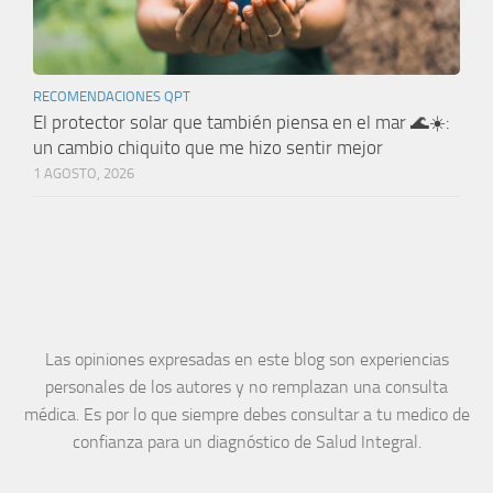
RECOMENDACIONES QPT
El protector solar que también piensa en el mar 🌊☀️:
un cambio chiquito que me hizo sentir mejor
1 AGOSTO, 2026
Las opiniones expresadas en este blog son experiencias
personales de los autores y no remplazan una consulta
médica. Es por lo que siempre debes consultar a tu medico de
confianza para un diagnóstico de Salud Integral.