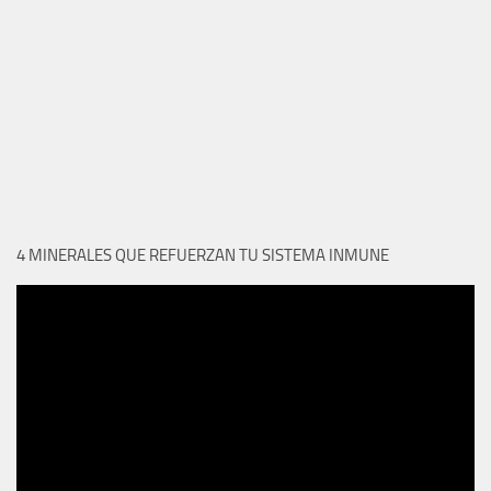
4 MINERALES QUE REFUERZAN TU SISTEMA INMUNE