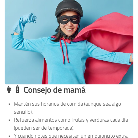
👩‍🍼 Consejo de mamá
Mantén sus horarios de comida (aunque sea algo
sencillo).
Refuerza alimentos como frutas y verduras cada día
(pueden ser de temporada).
Y cuando notes que necesitan un empujoncito extra,