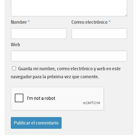
Nombre
*
Correo electrónico
*
Web
Guarda mi nombre, correo electrónico y web en este
navegador para la próxima vez que comente.