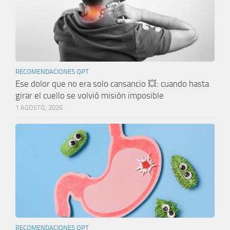
RECOMENDACIONES QPT
Ese dolor que no era solo cansancio 💥: cuando hasta
girar el cuello se volvió misión imposible
1 AGOSTO, 2026
RECOMENDACIONES QPT