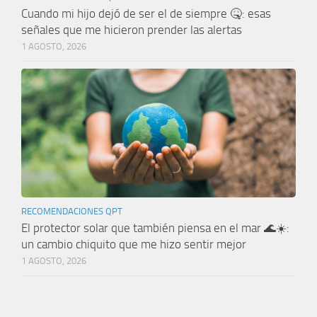
Cuando mi hijo dejó de ser el de siempre 🤒: esas
señales que me hicieron prender las alertas
1 AGOSTO, 2026
RECOMENDACIONES QPT
El protector solar que también piensa en el mar 🌊☀️:
un cambio chiquito que me hizo sentir mejor
1 AGOSTO, 2026