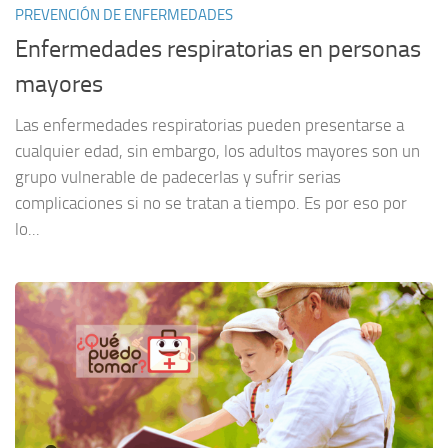
PREVENCIÓN DE ENFERMEDADES
Enfermedades respiratorias en personas
mayores
Las enfermedades respiratorias pueden presentarse a
cualquier edad, sin embargo, los adultos mayores son un
grupo vulnerable de padecerlas y sufrir serias
complicaciones si no se tratan a tiempo. Es por eso por
lo...