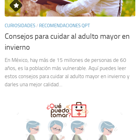
CURIOSIDADES
/
RECOMENDACIONES QPT
Consejos para cuidar al adulto mayor en
invierno
En México, hay más de 15 millones de personas de 60
años, es la población más vulnerable. Aquí puedes leer
estos consejos para cuidar al adulto mayor en invierno y
darles una mejor calidad...