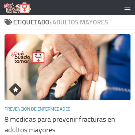
Saltar al contenido
ETIQUETADO:
ADULTOS MAYORES
PREVENCIÓN DE ENFERMEDADES
8 medidas para prevenir fracturas en
adultos mayores