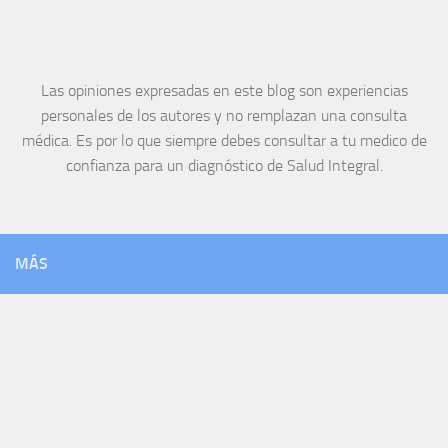
Las opiniones expresadas en este blog son experiencias
personales de los autores y no remplazan una consulta
médica. Es por lo que siempre debes consultar a tu medico de
confianza para un diagnóstico de Salud Integral.
MÁS