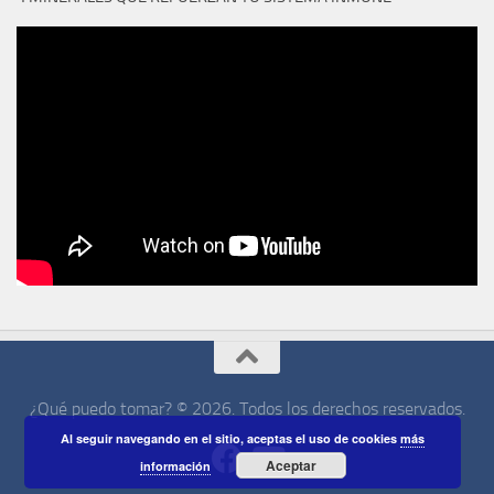
¿Qué puedo tomar? © 2026. Todos los derechos reservados.
Al seguir navegando en el sitio, aceptas el uso de cookies
más
Aceptar
información