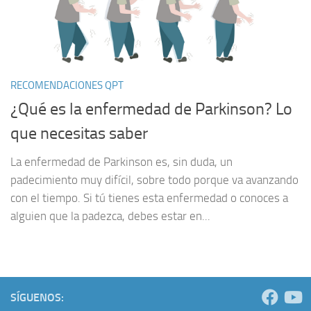
RECOMENDACIONES QPT
¿Qué es la enfermedad de Parkinson? Lo
que necesitas saber
La enfermedad de Parkinson es, sin duda, un
padecimiento muy difícil, sobre todo porque va avanzando
con el tiempo. Si tú tienes esta enfermedad o conoces a
alguien que la padezca, debes estar en...
SÍGUENOS: