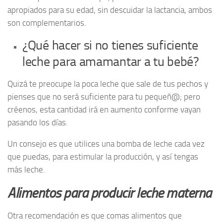
apropiados para su edad, sin descuidar la lactancia, ambos
son complementarios.
¿Qué hacer si no tienes suficiente
leche para amamantar a tu bebé?
Quizá te preocupe la poca leche que sale de tus pechos y
pienses que no será suficiente para tu pequeñ@; pero
créenos, esta cantidad irá en aumento conforme vayan
pasando los días.
Un consejo es que utilices una bomba de leche cada vez
que puedas, para estimular la producción, y así tengas
más leche.
Alimentos para producir leche materna
Otra recomendación es que comas alimentos que