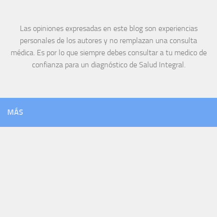
Las opiniones expresadas en este blog son experiencias
personales de los autores y no remplazan una consulta
médica. Es por lo que siempre debes consultar a tu medico de
confianza para un diagnóstico de Salud Integral.
MÁS