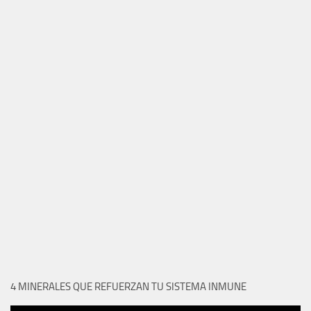
4 MINERALES QUE REFUERZAN TU SISTEMA INMUNE