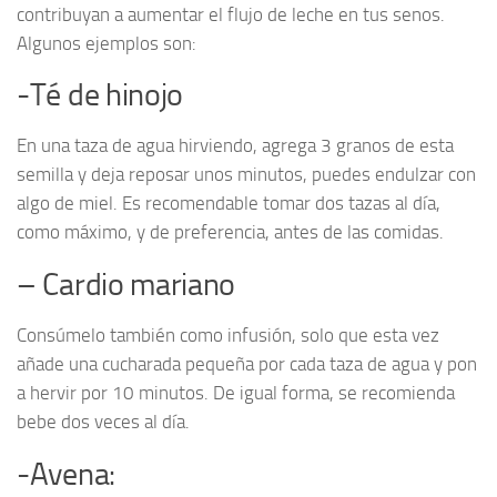
contribuyan a aumentar el flujo de leche en tus senos.
Algunos ejemplos son:
-Té de hinojo
En una taza de agua hirviendo, agrega 3 granos de esta
semilla y deja reposar unos minutos, puedes endulzar con
algo de miel. Es recomendable tomar dos tazas al día,
como máximo, y de preferencia, antes de las comidas.
– Cardio mariano
Consúmelo también como infusión, solo que esta vez
añade una cucharada pequeña por cada taza de agua y pon
a hervir por 10 minutos. De igual forma, se recomienda
bebe dos veces al día.
-Avena: