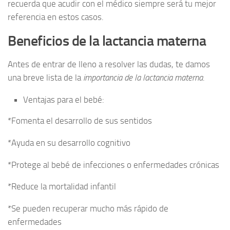
recuerda que acudir con el médico siempre será tu mejor
referencia en estos casos.
Beneficios de la lactancia materna
Antes de entrar de lleno a resolver las dudas, te damos
una breve lista de la
importancia de la lactancia materna
.
Ventajas para el bebé:
*Fomenta el desarrollo de sus sentidos
*Ayuda en su desarrollo cognitivo
*Protege al bebé de infecciones o enfermedades crónicas
*Reduce la mortalidad infantil
*Se pueden recuperar mucho más rápido de
enfermedades