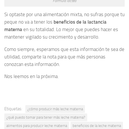
Fórmula láctea
Si optaste por una alimentación mixta, no sufras porque tu
peque no va a tener los
beneficios de la lactancia
materna
en su totalidad. Lo mejor que puedes hacer es
mantener vigilado su crecimiento y desarrollo.
Como siempre, esperamos que esta información te sea de
utilidad, comparte la nota para que más personas
conozcan esta información.
Nos leemos en la próxima.
Etiquetas:
¿cómo producir más leche materna
¿qué puedo tomar para tener más leche materna?
alimentos para producir leche materna
beneficios de la leche materna