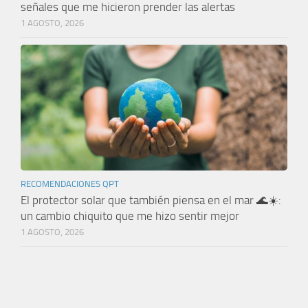
señales que me hicieron prender las alertas
1 AGOSTO, 2026
RECOMENDACIONES QPT
El protector solar que también piensa en el mar 🌊☀️:
un cambio chiquito que me hizo sentir mejor
1 AGOSTO, 2026