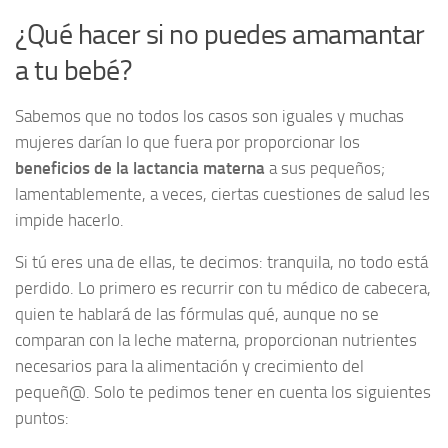
¿Qué hacer si no puedes amamantar
a tu bebé?
Sabemos que no todos los casos son iguales y muchas
mujeres darían lo que fuera por proporcionar los
beneficios de la lactancia materna
a sus pequeños;
lamentablemente, a veces, ciertas cuestiones de salud les
impide hacerlo.
Si tú eres una de ellas, te decimos: tranquila, no todo está
perdido. Lo primero es recurrir con tu médico de cabecera,
quien te hablará de las fórmulas qué, aunque no se
comparan con la leche materna, proporcionan nutrientes
necesarios para la alimentación y crecimiento del
pequeñ@. Solo te pedimos tener en cuenta los siguientes
puntos: