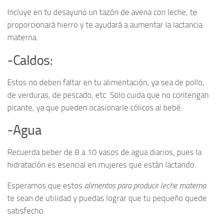
Incluye en tu desayuno un tazón de avena con leche, te
proporcionará hierro y te ayudará a aumentar la lactancia
materna.
-Caldos:
Estos no deben faltar en tu alimentación, ya sea de pollo,
de verduras, de pescado, etc. Solo cuida que no contengan
picante, ya que pueden ocasionarle cólicos al bebé.
-Agua
Recuerda beber de 8 a 10 vasos de agua diarios, pues la
hidratación es esencial en mujeres que están lactando.
Esperamos que estos
alimentos para producir leche materna
te sean de utilidad y puedas lograr que tu pequeño quede
satisfecho.