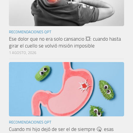
RECOMENDACIONES QPT
Ese dolor que no era solo cansancio 💥: cuando hasta
girar el cuello se volvió misión imposible
1 AGOSTO, 2026
RECOMENDACIONES QPT
Cuando mi hijo dejó de ser el de siempre 🤒: esas