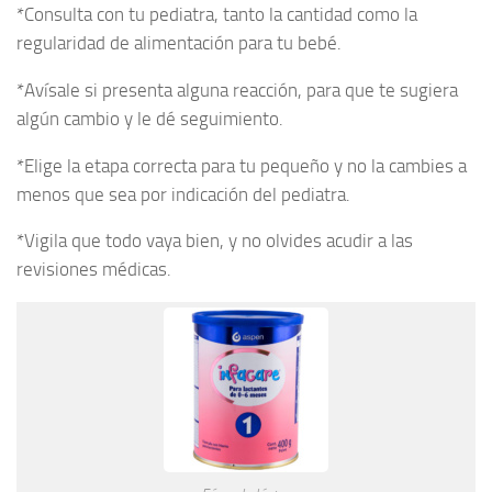
*Consulta con tu pediatra, tanto la cantidad como la
regularidad de alimentación para tu bebé.
*Avísale si presenta alguna reacción, para que te sugiera
algún cambio y le dé seguimiento.
*Elige la etapa correcta para tu pequeño y no la cambies a
menos que sea por indicación del pediatra.
*Vigila que todo vaya bien, y no olvides acudir a las
revisiones médicas.