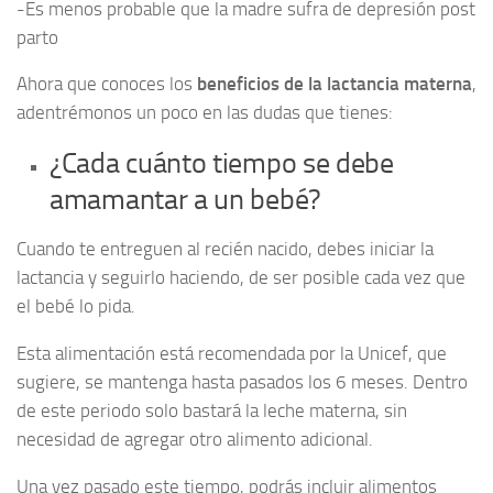
-Es menos probable que la madre sufra de depresión post
parto
Ahora que conoces los
beneficios de la lactancia materna
,
adentrémonos un poco en las dudas que tienes:
¿Cada cuánto tiempo se debe
amamantar a un bebé?
Cuando te entreguen al recién nacido, debes iniciar la
lactancia y seguirlo haciendo, de ser posible cada vez que
el bebé lo pida.
Esta alimentación está recomendada por la Unicef, que
sugiere, se mantenga hasta pasados los 6 meses. Dentro
de este periodo solo bastará la leche materna, sin
necesidad de agregar otro alimento adicional.
Una vez pasado este tiempo, podrás incluir alimentos