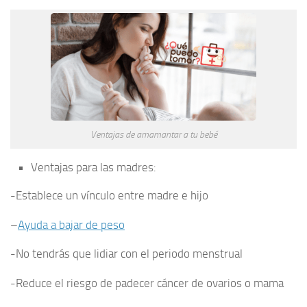
Ventajas de amamantar a tu bebé
Ventajas para las madres:
-Establece un vínculo entre madre e hijo
–
Ayuda a bajar de peso
-No tendrás que lidiar con el periodo menstrual
-Reduce el riesgo de padecer cáncer de ovarios o mama