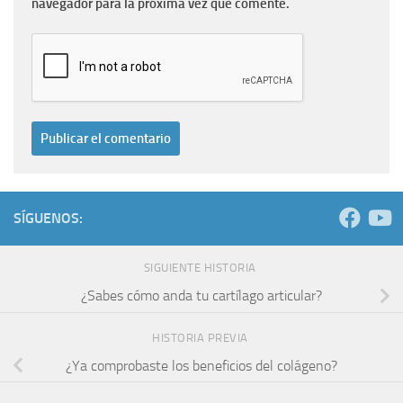
navegador para la próxima vez que comente.
SÍGUENOS:
SIGUIENTE HISTORIA
¿Sabes cómo anda tu cartílago articular?
HISTORIA PREVIA
¿Ya comprobaste los beneficios del colágeno?