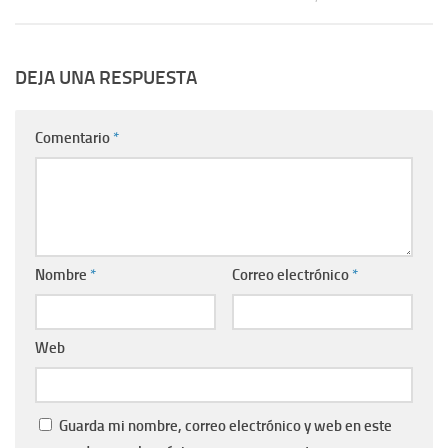
DEJA UNA RESPUESTA
Comentario
*
Nombre
*
Correo electrónico
*
Web
Guarda mi nombre, correo electrónico y web en este