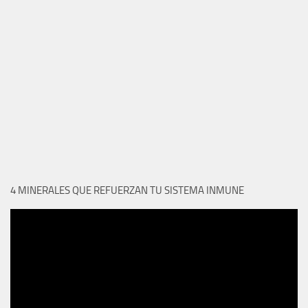
4 MINERALES QUE REFUERZAN TU SISTEMA INMUNE