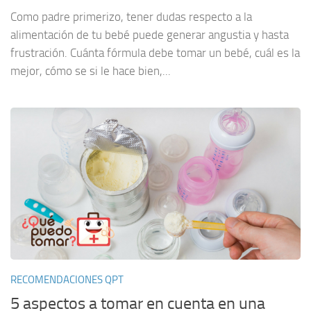
Como padre primerizo, tener dudas respecto a la
alimentación de tu bebé puede generar angustia y hasta
frustración. Cuánta fórmula debe tomar un bebé, cuál es la
mejor, cómo se si le hace bien,...
RECOMENDACIONES QPT
5 aspectos a tomar en cuenta en una