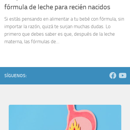
fórmula de leche para recién nacidos
Si estás pensando en alimentar a tu bebé con fórmula, sin
importar la razón, quizá te surjan muchas dudas. Lo
primero que debes saber es que, después de la leche
materna, las fórmulas de...
SÍGUENOS: