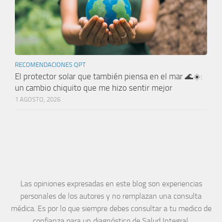
RECOMENDACIONES QPT
El protector solar que también piensa en el mar 🌊☀️:
un cambio chiquito que me hizo sentir mejor
1 AGOSTO, 2026
Las opiniones expresadas en este blog son experiencias
personales de los autores y no remplazan una consulta
médica. Es por lo que siempre debes consultar a tu medico de
confianza para un diagnóstico de Salud Integral.