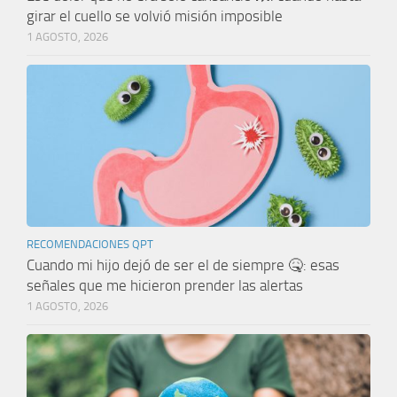
girar el cuello se volvió misión imposible
1 AGOSTO, 2026
RECOMENDACIONES QPT
Cuando mi hijo dejó de ser el de siempre 🤒: esas
señales que me hicieron prender las alertas
1 AGOSTO, 2026