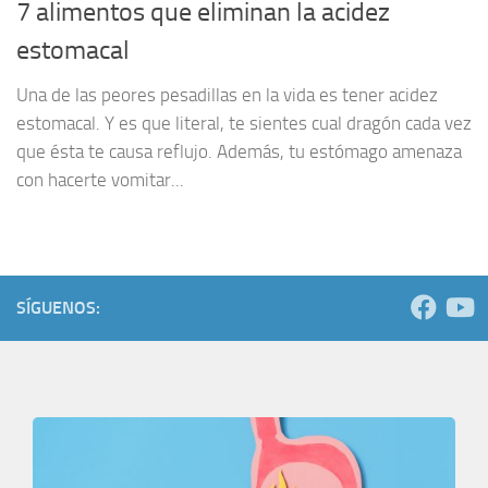
7 alimentos que eliminan la acidez
estomacal
Una de las peores pesadillas en la vida es tener acidez
estomacal. Y es que literal, te sientes cual dragón cada vez
que ésta te causa reflujo. Además, tu estómago amenaza
con hacerte vomitar...
SÍGUENOS: