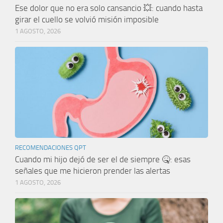
Ese dolor que no era solo cansancio 💥: cuando hasta
girar el cuello se volvió misión imposible
1 AGOSTO, 2026
RECOMENDACIONES QPT
Cuando mi hijo dejó de ser el de siempre 🤒: esas
señales que me hicieron prender las alertas
1 AGOSTO, 2026