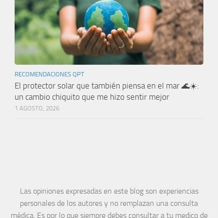
RECOMENDACIONES QPT
El protector solar que también piensa en el mar 🌊☀️:
un cambio chiquito que me hizo sentir mejor
1 AGOSTO, 2026
Las opiniones expresadas en este blog son experiencias
personales de los autores y no remplazan una consulta
médica. Es por lo que siempre debes consultar a tu medico de