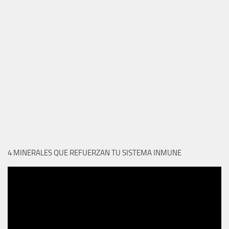
4 MINERALES QUE REFUERZAN TU SISTEMA INMUNE