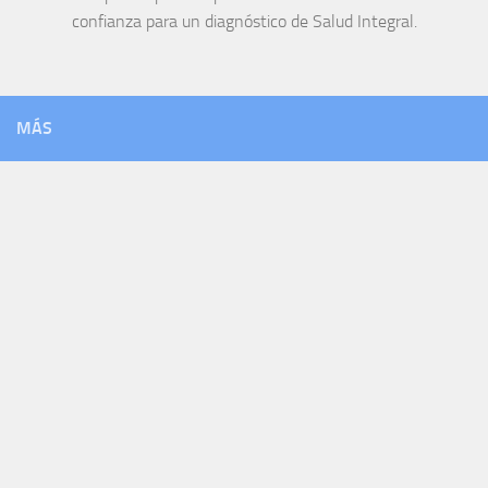
confianza para un diagnóstico de Salud Integral.
MÁS