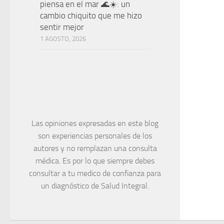
piensa en el mar 🌊☀️: un
cambio chiquito que me hizo
sentir mejor
1 AGOSTO, 2026
Las opiniones expresadas en este blog
son experiencias personales de los
autores y no remplazan una consulta
médica. Es por lo que siempre debes
consultar a tu medico de confianza para
un diagnóstico de Salud Integral.