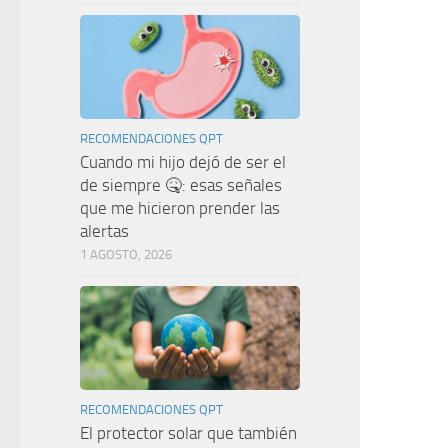
RECOMENDACIONES QPT
Cuando mi hijo dejó de ser el
de siempre 🤒: esas señales
que me hicieron prender las
alertas
1 AGOSTO, 2026
RECOMENDACIONES QPT
El protector solar que también