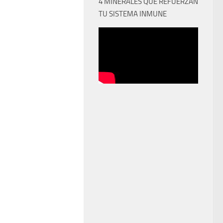
4 MINERALES QUE REFUERZAN
TU SISTEMA INMUNE