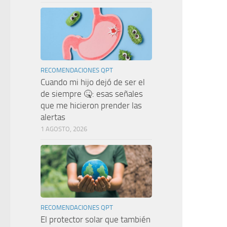
RECOMENDACIONES QPT
Cuando mi hijo dejó de ser el
de siempre 🤒: esas señales
que me hicieron prender las
alertas
1 AGOSTO, 2026
RECOMENDACIONES QPT
El protector solar que también