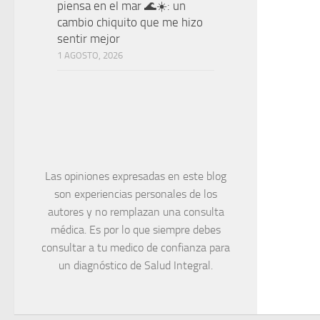
piensa en el mar 🌊☀️: un
cambio chiquito que me hizo
sentir mejor
1 AGOSTO, 2026
Las opiniones expresadas en este blog
son experiencias personales de los
autores y no remplazan una consulta
médica. Es por lo que siempre debes
consultar a tu medico de confianza para
un diagnóstico de Salud Integral.