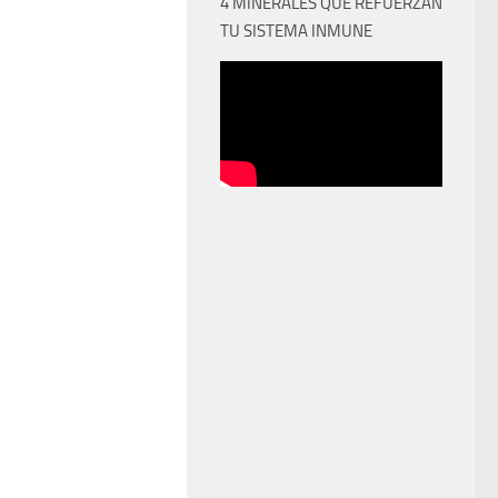
4 MINERALES QUE REFUERZAN
TU SISTEMA INMUNE